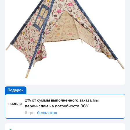
Подарок
2% от суммы выполненного заказа мы
перечислим на потребности BCУ
8 грн
бесплатно