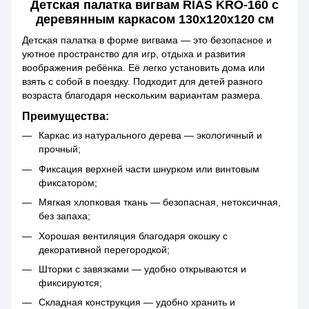
Детская палатка вигвам RIAS KRO-160 с
деревянным каркасом 130x120x120 см
Детская палатка в форме вигвама — это безопасное и
уютное пространство для игр, отдыха и развития
воображения ребёнка. Её легко установить дома или
взять с собой в поездку. Подходит для детей разного
возраста благодаря нескольким вариантам размера.
Преимущества:
Каркас из натурального дерева — экологичный и
прочный;
Фиксация верхней части шнурком или винтовым
фиксатором;
Мягкая хлопковая ткань — безопасная, нетоксичная,
без запаха;
Хорошая вентиляция благодаря окошку с
декоративной перегородкой;
Шторки с завязками — удобно открываются и
фиксируются;
Складная конструкция — удобно хранить и