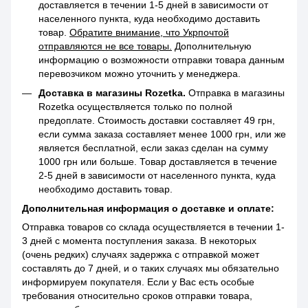
доставляется в течении 1-5 дней в зависимости от
населенного пункта, куда необходимо доставить
товар.
Обратите внимание, что Укрпочтой
отправляются не все товары.
Дополнительную
информацию о возможности отправки товара данным
перевозчиком можно уточнить у менеджера.
Доставка в магазины Rozetka.
Отправка в магазины
Rozetka осуществляется только по полной
предоплате. Стоимость доставки составляет 49 грн,
если сумма заказа составляет менее 1000 грн, или же
является бесплатной, если заказ сделан на сумму
1000 грн или больше. Товар доставляется в течение
2-5 дней в зависимости от населенного пункта, куда
необходимо доставить товар.
Дополнительная информация о доставке и оплате:
Отправка товаров со склада осуществляется в течении 1-
3 дней с момента поступления заказа. В некоторых
(очень редких) случаях задержка с отправкой может
составлять до 7 дней, и о таких случаях мы обязательно
информируем покупателя. Если у Вас есть особые
требования относительно сроков отправки товара,