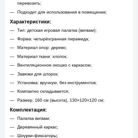
перевозить;
Подходит для использования в помещении;
Характеристики:
Тип: детская игровая палатка (вигвам);
Форма: четырёхгранная пирамида;
Материал опор: дерево;
Материал ткани: хлопок;
Вентиляционное окошко с каркасом;
Завязки для шторок;
Установка: вручную, без инструментов;
Компактно складывается;
Размер: 160 см (высота), 130×120×120 см;
Комплектация:
Палатка вигвам;
Деревянный каркас;
Шнурки-фиксаторы;