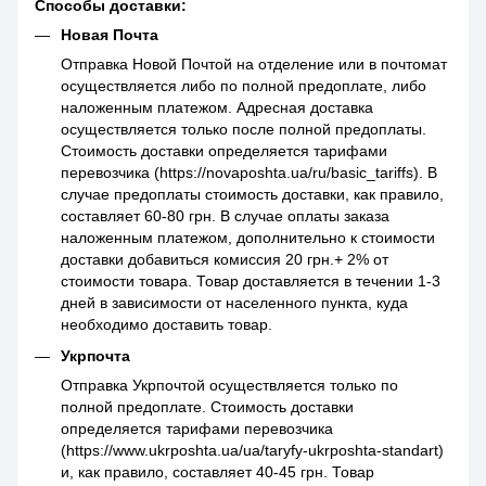
Способы доставки:
Новая Почта
Отправка Новой Почтой на отделение или в почтомат
осуществляется либо по полной предоплате, либо
наложенным платежом. Адресная доставка
осуществляется только после полной предоплаты.
Стоимость доставки определяется тарифами
перевозчика (https://novaposhta.ua/ru/basic_tariffs). В
случае предоплаты стоимость доставки, как правило,
составляет 60-80 грн. В случае оплаты заказа
наложенным платежом, дополнительно к стоимости
доставки добавиться комиссия 20 грн.+ 2% от
стоимости товара. Товар доставляется в течении 1-3
дней в зависимости от населенного пункта, куда
необходимо доставить товар.
Укрпочта
Отправка Укрпочтой осуществляется только по
полной предоплате. Стоимость доставки
определяется тарифами перевозчика
(https://www.ukrposhta.ua/ua/taryfy-ukrposhta-standart)
и, как правило, составляет 40-45 грн. Товар