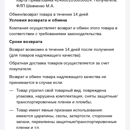
Карта ПриватБанка 4246001030850824. Получатель:
ФЛП Шевченко М.А.
Обмен/возврат товара в течении 14 дней
Условия возврата и обмена
Компания осуществляет возврат и обмен этого товара в
соответствии с требованиями законодательства.
Сроки возврата
Возврат возможен в течение 14 дней после получения
(для товаров надлежащего качества).
Обратная доставка товаров осуществляется за счет
покупателя.
Возврат и обмен товара надлежащего качества не
принимается в случае если:
Товар утратил свой товарный вид: повреждена
упаковка, нарушена комплектация, сняты защитные/
транспортировочные пленки и пломбы;
Товар имеет явные признаки использования:
имеются царапины, сколы, затертости, сторонние
запахи, переклеены защитные/транспортировочные
пленки и т.п.