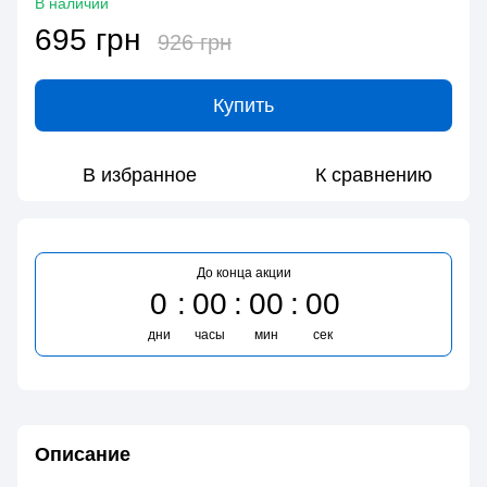
В наличии
695 грн
926 грн
Купить
В избранное
К сравнению
До конца акции
0
00
00
00
дни
часы
мин
сек
Описание