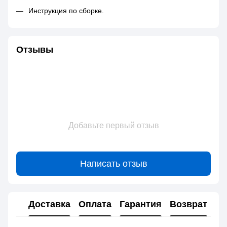
Инструкция по сборке.
Отзывы
Добавьте первый отзыв
Написать отзыв
Доставка
Оплата
Гарантия
Возврат