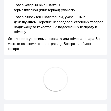
Товар который был изъят из
герметической (блистерной) упаковки.
Товар относится к категориям, указанным в
действующем Перечне непродовольственных товаров
надлежащего качества, не подлежащих возврату и
обмену.
Детальнее с условиями возврата или обмена товара Вы
можете ознакомится на странице
Возврат и обмен
товара.