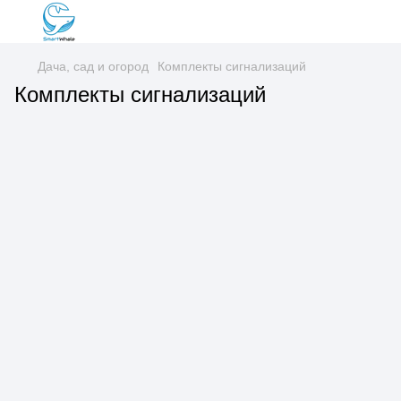
Дача, сад и огород
Комплекты сигнализаций
Комплекты сигнализаций