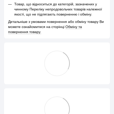
Товар, що відноситься до категорій, зазначених у
чинному Переліку непродовольчих товарів належної
якості, що не підлягають поверненню і обміну.
Детальніше з умовами повернення або обміну товару Ви
можете ознайомитися на сторінці
Обміну та
повернення товару.