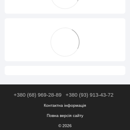
+380 (68) 969-28-89
+380 (93) 913-43-72
Контактна інформація
Повна версія сайту
© 2026