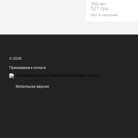
703 грн
527 грн
Нет в наличии
© 2026
Принимаем к оплате
Мобильная версия