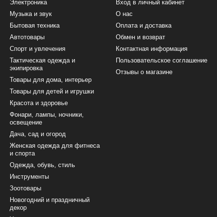
Электроника
Вход в личный кабинет
Музыка и звук
О нас
Бытовая техника
Оплата и доставка
Автотовары
Обмен и возврат
Спорт и увлечения
Контактная информация
Тактическая одежда и
Пользовательское соглашение
экипировка
Отзывы о магазине
Товары для дома, интерьер
Товары для детей и игрушки
Красота и здоровье
Фонари, лампы, ночники,
освещение
Дача, сад и огород
Женская одежда для фитнеса
и спорта
Одежда, обувь, стиль
Инструменты
Зоотовары
Новогодний и праздничный
декор