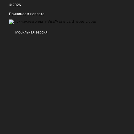
© 2026
Принимаем к оплате
Мобильная версия