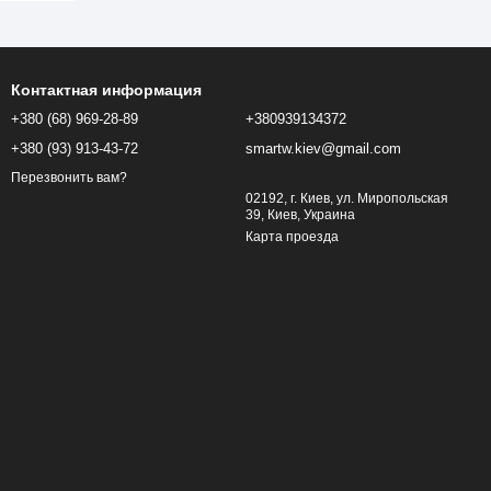
Контактная информация
+380 (68) 969-28-89
+380939134372
+380 (93) 913-43-72
smartw.kiev@gmail.com
Перезвонить вам?
02192, г. Киев, ул. Миропольская
39, Киев, Украина
Карта проезда