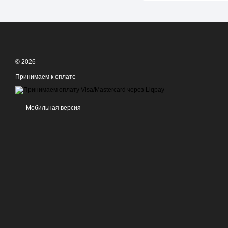
© 2026
Принимаем к оплате
Мобильная версия