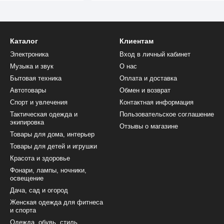
Каталог
Клиентам
Электроника
Вход в личный кабинет
Музыка и звук
О нас
Бытовая техника
Оплата и доставка
Автотовары
Обмен и возврат
Спорт и увлечения
Контактная информация
Тактическая одежда и
Пользовательское соглашение
экипировка
Отзывы о магазине
Товары для дома, интерьер
Товары для детей и игрушки
Красота и здоровье
Фонари, лампы, ночники,
освещение
Дача, сад и огород
Женская одежда для фитнеса
и спорта
Одежда, обувь, стиль