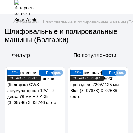
Инструменты
Шлифовальные и полировальные машины (Бо
Шлифовальные и полировальные
машины (Болгарки)
Фильтр
По популярности
−25%
Подарок
−25%
Подарок
ОСТАЛОСЬ 23 ДНЯ
ОСТАЛОСЬ 23 ДНЯ