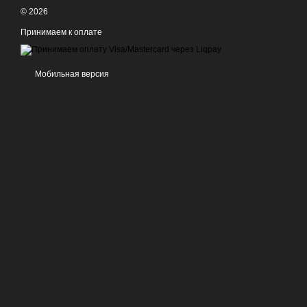
© 2026
Принимаем к оплате
Мобильная версия