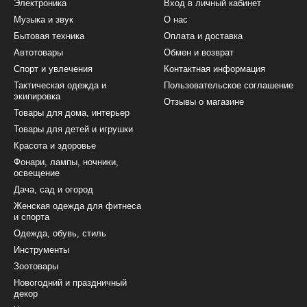
Электроника
Вход в личный кабинет
Музыка и звук
О нас
Бытовая техника
Оплата и доставка
Автотовары
Обмен и возврат
Спорт и увлечения
Контактная информация
Тактическая одежда и
Пользовательское соглашение
экипировка
Отзывы о магазине
Товары для дома, интерьер
Товары для детей и игрушки
Красота и здоровье
Фонари, лампы, ночники,
освещение
Дача, сад и огород
Женская одежда для фитнеса
и спорта
Одежда, обувь, стиль
Инструменты
Зоотовары
Новогодний и праздничный
декор