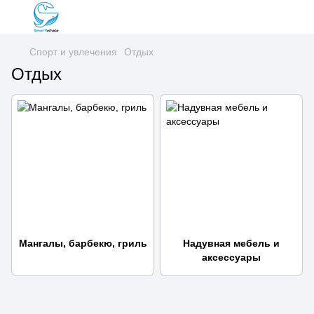
Спорт и увлечения
Отдых
Отдых
Мангалы, барбекю, гриль
Надувная мебель и
аксессуары