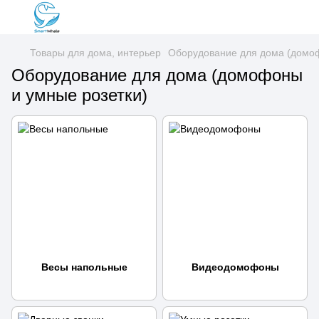
Товары для дома, интерьер
Оборудование для дома (домоф
Оборудование для дома (домофоны
и умные розетки)
Весы напольные
Видеодомофоны