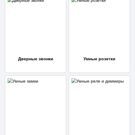
Дверные звонки
Умные розетки