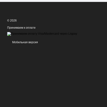
© 2026
Принимаем к оплате
Мобильная версия