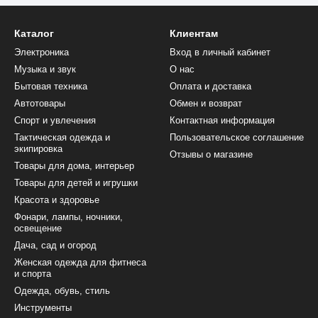
Каталог
Клиентам
Электроника
Вход в личный кабинет
Музыка и звук
О нас
Бытовая техника
Оплата и доставка
Автотовары
Обмен и возврат
Спорт и увлечения
Контактная информация
Тактическая одежда и
Пользовательское соглашение
экипировка
Отзывы о магазине
Товары для дома, интерьер
Товары для детей и игрушки
Красота и здоровье
Фонари, лампы, ночники,
освещение
Дача, сад и огород
Женская одежда для фитнеса
и спорта
Одежда, обувь, стиль
Инструменты