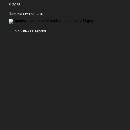
© 2026
Принимаем к оплате
Мобильная версия