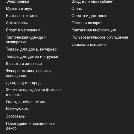
Электроника
Вход в личный кабинет
Музыка и звук
О нас
Бытовая техника
Оплата и доставка
Автотовары
Обмен и возврат
Спорт и увлечения
Контактная информация
Тактическая одежда и
Пользовательское соглашение
экипировка
Отзывы о магазине
Товары для дома, интерьер
Товары для детей и игрушки
Красота и здоровье
Фонари, лампы, ночники,
освещение
Дача, сад и огород
Женская одежда для фитнеса
и спорта
Одежда, обувь, стиль
Инструменты
Зоотовары
Новогодний и праздничный
декор