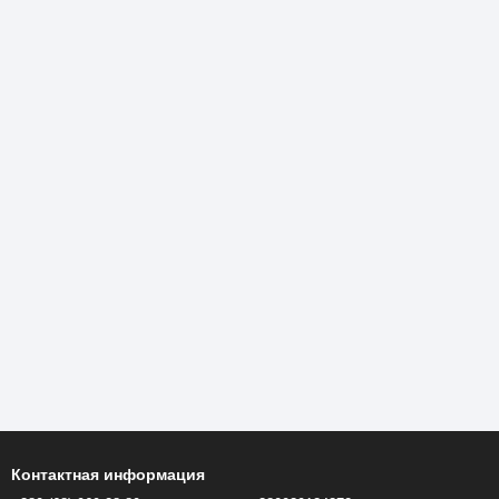
Контактная информация