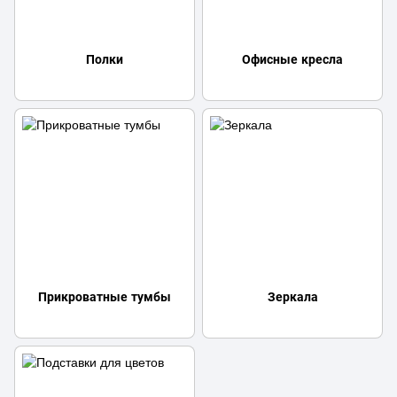
Полки
Офисные кресла
Прикроватные тумбы
Зеркала