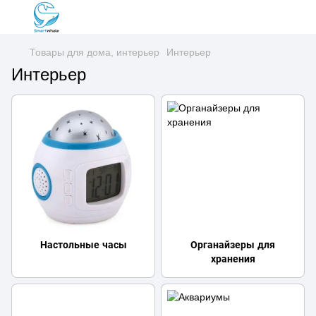
Товары для дома, интерьер
Интерьер
Интерьер
Настольные часы
Органайзеры для
хранения