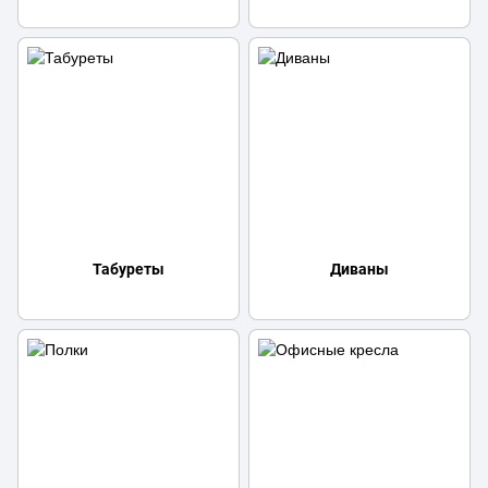
Табуреты
Диваны