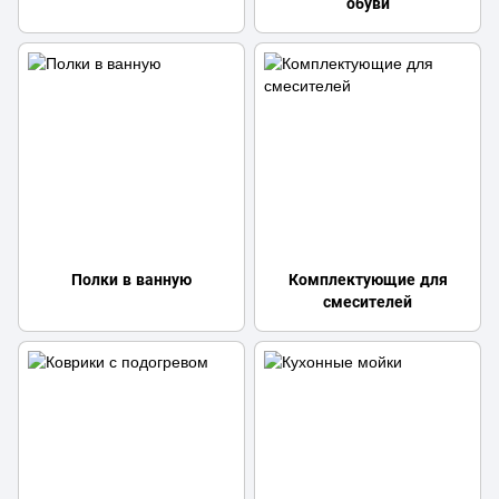
обуви
Полки в ванную
Комплектующие для
смесителей