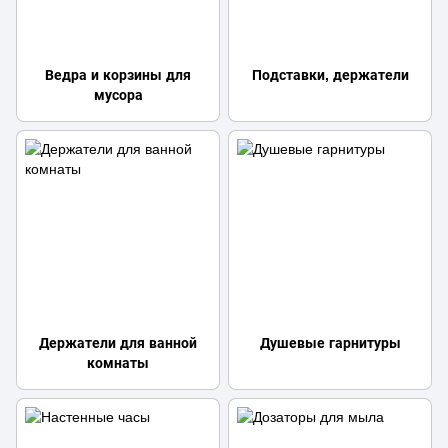
Ведра и корзины для
Подставки, держатели
мусора
Держатели для ванной
Душевые гарнитуры
комнаты