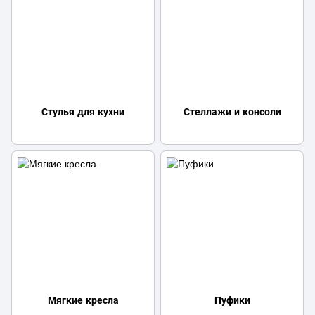
Стулья для кухни
Стеллажи и консоли
Мягкие кресла
Пуфики