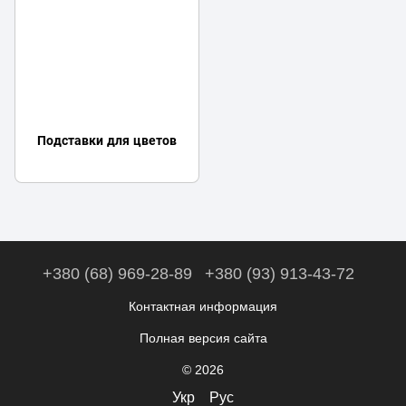
Подставки для цветов
+380 (68) 969-28-89
+380 (93) 913-43-72
Контактная информация
Полная версия сайта
© 2026
Укр
Рус