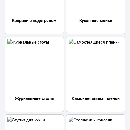
Коврики с подогревом
Кухонные мойки
Журнальные столы
Самоклеящиеся пленки