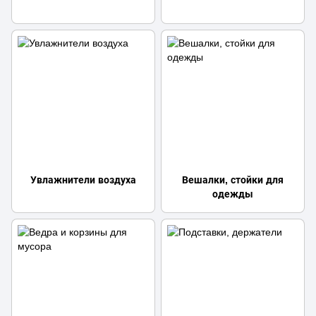
Увлажнители воздуха
Вешалки, стойки для
одежды