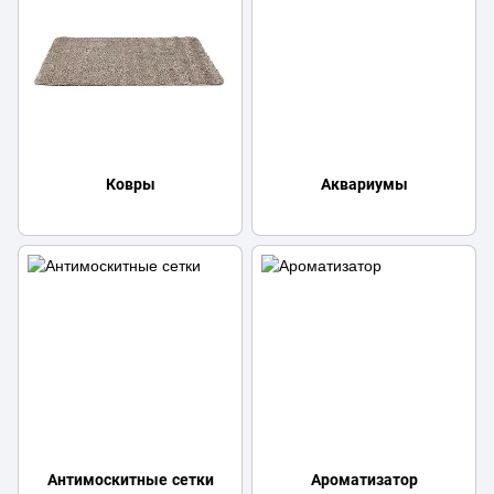
Ковры
Аквариумы
Антимоскитные сетки
Ароматизатор