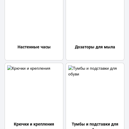
Настенные часы
Дозаторы для мыла
Крючки и крепления
Тумбы и подставки для