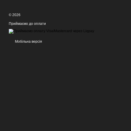
© 2026
Приймаємо до оплати
Мобільна версія