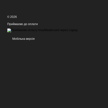
© 2026
Приймаємо до оплати
Мобільна версія