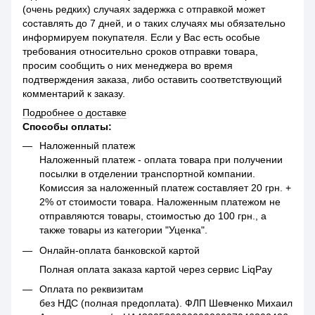
(очень редких) случаях задержка с отправкой может
составлять до 7 дней, и о таких случаях мы обязательно
информируем покупателя. Если у Вас есть особые
требования относительно сроков отправки товара,
просим сообщить о них менеджера во время
подтверждения заказа, либо оставить соответствующий
комментарий к заказу.
Подробнее о доставке
Способы оплаты:
Наложенный платеж
Наложенный платеж - оплата товара при получении
посылки в отделении транспортной компании.
Комиссия за наложенный платеж составляет 20 грн. +
2% от стоимости товара. Наложенным платежом не
отправляются товары, стоимостью до 100 грн., а
также товары из категории "Уценка".
Онлайн-оплата банковской картой
Полная оплата заказа картой через сервис LiqPay
Оплата по реквизитам
без НДС (полная предоплата). ФЛП Шевченко Михаил