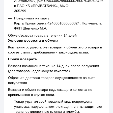
Анатольевич, р/с: UA433052990000026007046202426
в ПАО КБ «ПРИВАТБАНК», МФО:
305299
Предоплата на карту
Карта ПриватБанка 4246001030850824. Получатель:
ФЛП Шевченко М.А.
Обмен/возврат товара в течении 14 дней
Условия возврата и обмена
Компания осуществляет возврат и обмен этого товара в
соответствии с требованиями законодательства.
Сроки возврата
Возврат возможен в течение 14 дней после получения
(для товаров надлежащего качества).
Обратная доставка товаров осуществляется за счет
покупателя.
Возврат и обмен товара надлежащего качества не
принимается в случае если:
Товар утратил свой товарный вид: повреждена
упаковка, нарушена комплектация, сняты защитные/
транспортировочные пленки и пломбы;