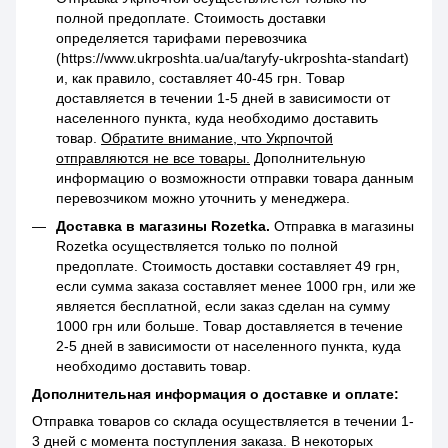
полной предоплате. Стоимость доставки
определяется тарифами перевозчика
(https://www.ukrposhta.ua/ua/taryfy-ukrposhta-standart)
и, как правило, составляет 40-45 грн. Товар
доставляется в течении 1-5 дней в зависимости от
населенного пункта, куда необходимо доставить
товар.
Обратите внимание, что Укрпочтой
отправляются не все товары.
Дополнительную
информацию о возможности отправки товара данным
перевозчиком можно уточнить у менеджера.
Доставка в магазины Rozetka.
Отправка в магазины
Rozetka осуществляется только по полной
предоплате. Стоимость доставки составляет 49 грн,
если сумма заказа составляет менее 1000 грн, или же
является бесплатной, если заказ сделан на сумму
1000 грн или больше. Товар доставляется в течение
2-5 дней в зависимости от населенного пункта, куда
необходимо доставить товар.
Дополнительная информация о доставке и оплате:
Отправка товаров со склада осуществляется в течении 1-
3 дней с момента поступления заказа. В некоторых