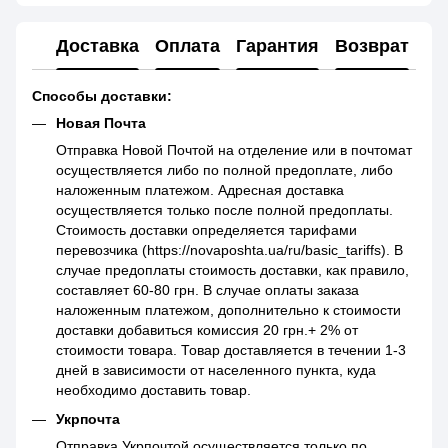
Доставка
Оплата
Гарантия
Возврат
Способы доставки:
Новая Почта
Отправка Новой Почтой на отделение или в почтомат
осуществляется либо по полной предоплате, либо
наложенным платежом. Адресная доставка
осуществляется только после полной предоплаты.
Стоимость доставки определяется тарифами
перевозчика (https://novaposhta.ua/ru/basic_tariffs). В
случае предоплаты стоимость доставки, как правило,
составляет 60-80 грн. В случае оплаты заказа
наложенным платежом, дополнительно к стоимости
доставки добавиться комиссия 20 грн.+ 2% от
стоимости товара. Товар доставляется в течении 1-3
дней в зависимости от населенного пункта, куда
необходимо доставить товар.
Укрпочта
Отправка Укрпочтой осуществляется только по