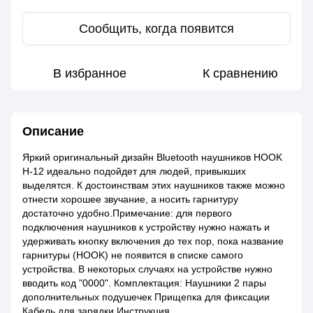
Сообщить, когда появится
В избранное
К сравнению
Описание
Яркий оригинальный дизайн Bluetooth наушников HOOK
H-12 идеально подойдет для людей, привыкших
выделятся. К достоинствам этих наушников также можно
отнести хорошее звучание, а носить гарнитуру
достаточно удобно.Примечание: для первого
подключения наушников к устройству нужно нажать и
удерживать кнопку включения до тех пор, пока название
гарнитуры (HOOK) не появится в списке самого
устройства. В некоторых случаях на устройстве нужно
вводить код "0000". Комплектация: Наушники 2 пары
дополнительных подушечек Прищепка для фиксации
Кабель для зарядки Инструкция