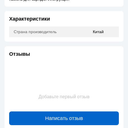
Характеристики
Страна производитель
Китай
Отзывы
Добавьте первый отзыв
Написать отзыв