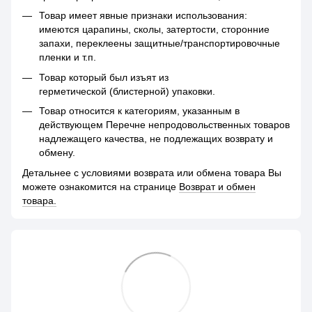
Товар имеет явные признаки использования:
имеются царапины, сколы, затертости, сторонние
запахи, переклеены защитные/транспортировочные
пленки и т.п.
Товар который был изъят из
герметической (блистерной) упаковки.
Товар относится к категориям, указанным в
действующем Перечне непродовольственных товаров
надлежащего качества, не подлежащих возврату и
обмену.
Детальнее с условиями возврата или обмена товара Вы
можете ознакомится на странице
Возврат и обмен
товара.