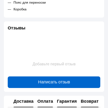
Пояс для переноски
Коробка
Отзывы
Добавьте первый отзыв
Написать отзыв
Доставка
Оплата
Гарантия
Возврат