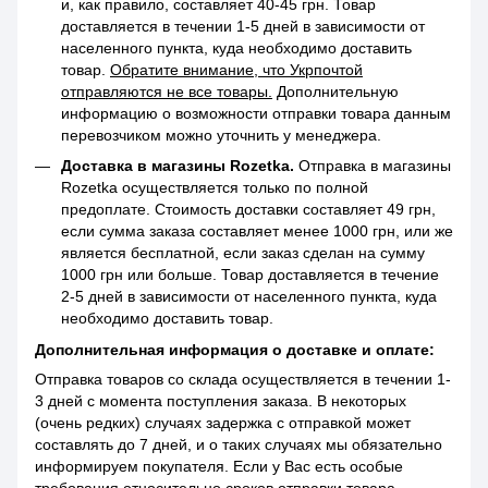
и, как правило, составляет 40-45 грн. Товар
доставляется в течении 1-5 дней в зависимости от
населенного пункта, куда необходимо доставить
товар.
Обратите внимание, что Укрпочтой
отправляются не все товары.
Дополнительную
информацию о возможности отправки товара данным
перевозчиком можно уточнить у менеджера.
Доставка в магазины Rozetka.
Отправка в магазины
Rozetka осуществляется только по полной
предоплате. Стоимость доставки составляет 49 грн,
если сумма заказа составляет менее 1000 грн, или же
является бесплатной, если заказ сделан на сумму
1000 грн или больше. Товар доставляется в течение
2-5 дней в зависимости от населенного пункта, куда
необходимо доставить товар.
Дополнительная информация о доставке и оплате:
Отправка товаров со склада осуществляется в течении 1-
3 дней с момента поступления заказа. В некоторых
(очень редких) случаях задержка с отправкой может
составлять до 7 дней, и о таких случаях мы обязательно
информируем покупателя. Если у Вас есть особые
требования относительно сроков отправки товара,