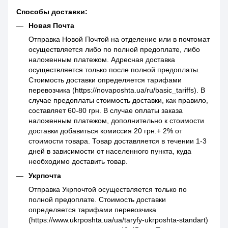
Способы доставки:
Новая Почта
Отправка Новой Почтой на отделение или в почтомат
осуществляется либо по полной предоплате, либо
наложенным платежом. Адресная доставка
осуществляется только после полной предоплаты.
Стоимость доставки определяется тарифами
перевозчика (https://novaposhta.ua/ru/basic_tariffs). В
случае предоплаты стоимость доставки, как правило,
составляет 60-80 грн. В случае оплаты заказа
наложенным платежом, дополнительно к стоимости
доставки добавиться комиссия 20 грн.+ 2% от
стоимости товара. Товар доставляется в течении 1-3
дней в зависимости от населенного пункта, куда
необходимо доставить товар.
Укрпочта
Отправка Укрпочтой осуществляется только по
полной предоплате. Стоимость доставки
определяется тарифами перевозчика
(https://www.ukrposhta.ua/ua/taryfy-ukrposhta-standart)