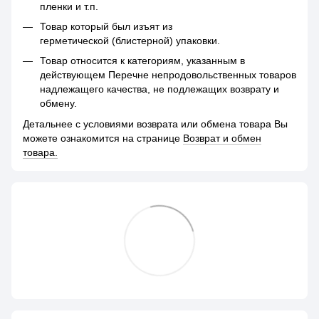
пленки и т.п.
Товар который был изъят из
герметической (блистерной) упаковки.
Товар относится к категориям, указанным в
действующем Перечне непродовольственных товаров
надлежащего качества, не подлежащих возврату и
обмену.
Детальнее с условиями возврата или обмена товара Вы
можете ознакомится на странице
Возврат и обмен
товара.