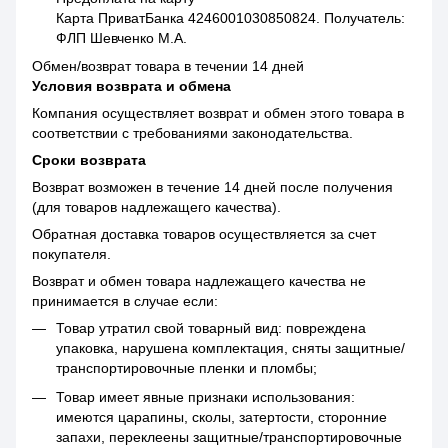
Карта ПриватБанка 4246001030850824. Получатель:
ФЛП Шевченко М.А.
Обмен/возврат товара в течении 14 дней
Условия возврата и обмена
Компания осуществляет возврат и обмен этого товара в
соответствии с требованиями законодательства.
Сроки возврата
Возврат возможен в течение 14 дней после получения
(для товаров надлежащего качества).
Обратная доставка товаров осуществляется за счет
покупателя.
Возврат и обмен товара надлежащего качества не
принимается в случае если:
Товар утратил свой товарный вид: повреждена
упаковка, нарушена комплектация, сняты защитные/
транспортировочные пленки и пломбы;
Товар имеет явные признаки использования:
имеются царапины, сколы, затертости, сторонние
запахи, переклеены защитные/транспортировочные