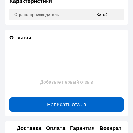
Характеристики
Страна производитель
Китай
Отзывы
Добавьте первый отзыв
Написать отзыв
Доставка
Оплата
Гарантия
Возврат