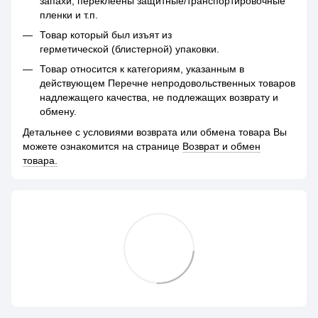
запахи, переклеены защитные/транспортировочные
пленки и т.п.
Товар который был изъят из
герметической (блистерной) упаковки.
Товар относится к категориям, указанным в
действующем Перечне непродовольственных товаров
надлежащего качества, не подлежащих возврату и
обмену.
Детальнее с условиями возврата или обмена товара Вы
можете ознакомится на странице
Возврат и обмен
товара.