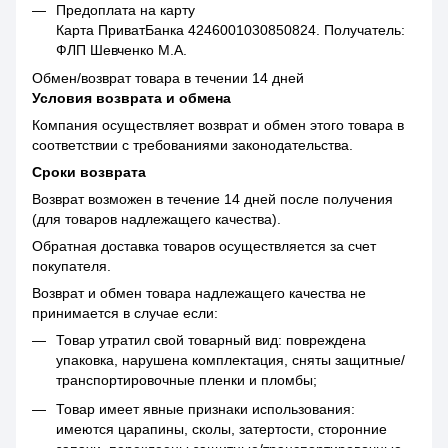
Предоплата на карту
Карта ПриватБанка 4246001030850824. Получатель:
ФЛП Шевченко М.А.
Обмен/возврат товара в течении 14 дней
Условия возврата и обмена
Компания осуществляет возврат и обмен этого товара в
соответствии с требованиями законодательства.
Сроки возврата
Возврат возможен в течение 14 дней после получения
(для товаров надлежащего качества).
Обратная доставка товаров осуществляется за счет
покупателя.
Возврат и обмен товара надлежащего качества не
принимается в случае если:
Товар утратил свой товарный вид: повреждена
упаковка, нарушена комплектация, сняты защитные/
транспортировочные пленки и пломбы;
Товар имеет явные признаки использования:
имеются царапины, сколы, затертости, сторонние