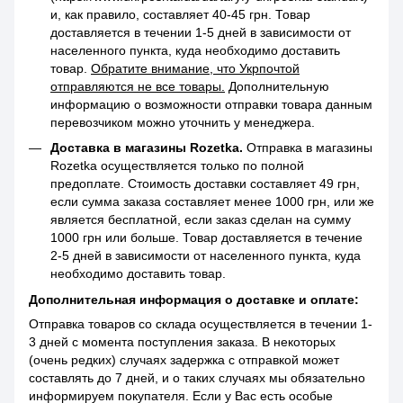
и, как правило, составляет 40-45 грн. Товар
доставляется в течении 1-5 дней в зависимости от
населенного пункта, куда необходимо доставить
товар.
Обратите внимание, что Укрпочтой
отправляются не все товары.
Дополнительную
информацию о возможности отправки товара данным
перевозчиком можно уточнить у менеджера.
Доставка в магазины Rozetka.
Отправка в магазины
Rozetka осуществляется только по полной
предоплате. Стоимость доставки составляет 49 грн,
если сумма заказа составляет менее 1000 грн, или же
является бесплатной, если заказ сделан на сумму
1000 грн или больше. Товар доставляется в течение
2-5 дней в зависимости от населенного пункта, куда
необходимо доставить товар.
Дополнительная информация о доставке и оплате:
Отправка товаров со склада осуществляется в течении 1-
3 дней с момента поступления заказа. В некоторых
(очень редких) случаях задержка с отправкой может
составлять до 7 дней, и о таких случаях мы обязательно
информируем покупателя. Если у Вас есть особые