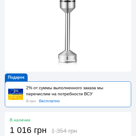
Подарок
2% от суммы выполненного заказа мы
перечислим на потребности BCУ
8 грн
бесплатно
В наличии
1 016 грн
1 354 грн