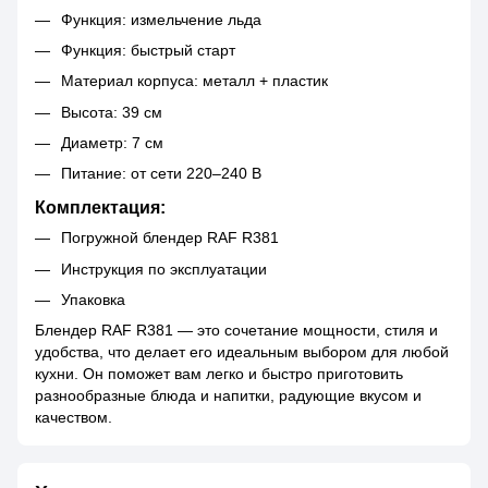
Функция: измельчение льда
Функция: быстрый старт
Материал корпуса: металл + пластик
Высота: 39 см
Диаметр: 7 см
Питание: от сети 220–240 В
Комплектация:
Погружной блендер RAF R381
Инструкция по эксплуатации
Упаковка
Блендер RAF R381 — это сочетание мощности, стиля и
удобства, что делает его идеальным выбором для любой
кухни. Он поможет вам легко и быстро приготовить
разнообразные блюда и напитки, радующие вкусом и
качеством.