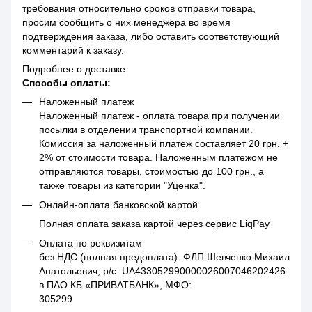
требования относительно сроков отправки товара,
просим сообщить о них менеджера во время
подтверждения заказа, либо оставить соответствующий
комментарий к заказу.
Подробнее о доставке
Способы оплаты:
Наложенный платеж
Наложенный платеж - оплата товара при получении
посылки в отделении транспортной компании.
Комиссия за наложенный платеж составляет 20 грн. +
2% от стоимости товара. Наложенным платежом не
отправляются товары, стоимостью до 100 грн., а
также товары из категории "Уценка".
Онлайн-оплата банковской картой
Полная оплата заказа картой через сервис LiqPay
Оплата по реквизитам
без НДС (полная предоплата). ФЛП Шевченко Михаил
Анатольевич, р/с: UA433052990000026007046202426
в ПАО КБ «ПРИВАТБАНК», МФО:
305299