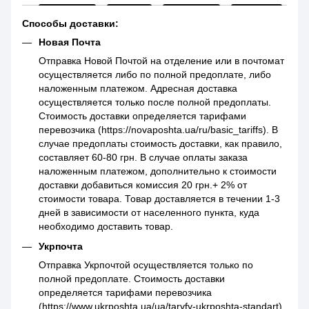
Способы доставки:
Новая Почта
Отправка Новой Почтой на отделение или в почтомат
осуществляется либо по полной предоплате, либо
наложенным платежом. Адресная доставка
осуществляется только после полной предоплаты.
Стоимость доставки определяется тарифами
перевозчика (https://novaposhta.ua/ru/basic_tariffs). В
случае предоплаты стоимость доставки, как правило,
составляет 60-80 грн. В случае оплаты заказа
наложенным платежом, дополнительно к стоимости
доставки добавиться комиссия 20 грн.+ 2% от
стоимости товара. Товар доставляется в течении 1-3
дней в зависимости от населенного пункта, куда
необходимо доставить товар.
Укрпочта
Отправка Укрпочтой осуществляется только по
полной предоплате. Стоимость доставки
определяется тарифами перевозчика
(https://www.ukrposhta.ua/ua/taryfy-ukrposhta-standart)