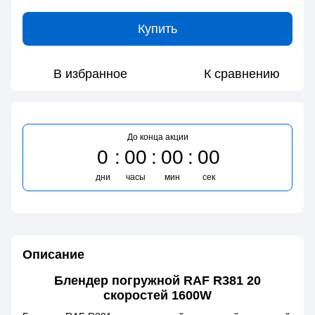
Купить
В избранное
К сравнению
До конца акции
0
00
00
00
дни
часы
мин
сек
Описание
Блендер погружной RAF R381 20
скоростей 1600W