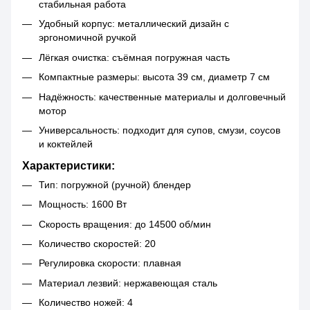
стабильная работа
Удобный корпус: металлический дизайн с
эргономичной ручкой
Лёгкая очистка: съёмная погружная часть
Компактные размеры: высота 39 см, диаметр 7 см
Надёжность: качественные материалы и долговечный
мотор
Универсальность: подходит для супов, смузи, соусов
и коктейлей
Характеристики:
Тип: погружной (ручной) блендер
Мощность: 1600 Вт
Скорость вращения: до 14500 об/мин
Количество скоростей: 20
Регулировка скорости: плавная
Материал лезвий: нержавеющая сталь
Количество ножей: 4