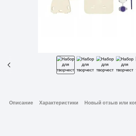
Описание
Характеристики
Новый отзыв или к