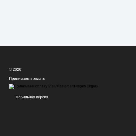
© 2026
Принимаем к оплате
Мобильная версия