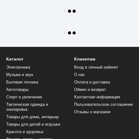
Каталог
Клиентам
Электроника
Вход в личный кабинет
Музыка и звук
О нас
Бытовая техника
Оплата и доставка
Автотовары
Обмен и возврат
Спорт и увлечения
Контактная информация
Тактическая одежда и
Пользовательское соглашение
экипировка
Отзывы о магазине
Товары для дома, интерьер
Товары для детей и игрушки
Красота и здоровье