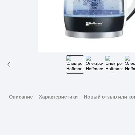
Описание
Характеристики
Новый отзыв или к