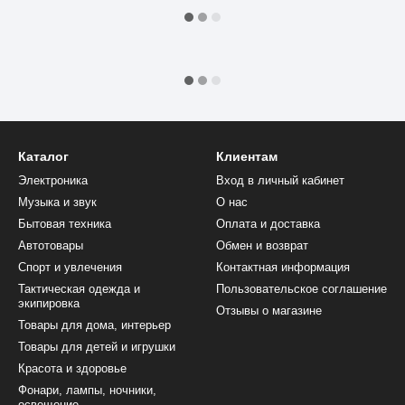
Каталог
Клиентам
Электроника
Вход в личный кабинет
Музыка и звук
О нас
Бытовая техника
Оплата и доставка
Автотовары
Обмен и возврат
Спорт и увлечения
Контактная информация
Тактическая одежда и
Пользовательское соглашение
экипировка
Отзывы о магазине
Товары для дома, интерьер
Товары для детей и игрушки
Красота и здоровье
Фонари, лампы, ночники,
освещение