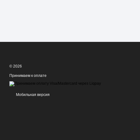
© 2026
Принимаем к оплате
Мобильная версия