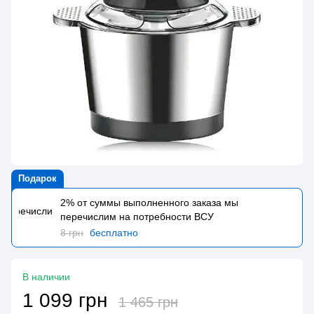
Подарок
2% от суммы выполненного заказа мы
перечислим на потребности BCУ
8 грн
бесплатно
В наличии
1 099 грн
1 465 грн