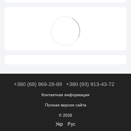
+380 (68) 969-28-89
+380 (93) 913-43-72
Контактная информация
Полная версия сайта
© 2026
Укр
Рус