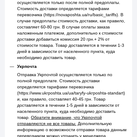
осуществляется только после полной предоплаты.
Стоимость доставки определяется тарифами
перевозчика (https://novaposhta.ua/ru/basic_tariffs). В
случае предоплаты стоимость доставки, как правило,
составляет 60-80 грн. В случае оплаты заказа
наложенным платежом, дополнительно к стоимости
доставки добавиться комиссия 20 грн.+ 2% от
стоимости товара. Товар доставляется в течении 1-3
дней в зависимости от населенного пункта, куда
необходимо доставить товар.
Укрпочта
Отправка Укрпочтой осуществляется только по
полной предоплате. Стоимость доставки
определяется тарифами перевозчика
(https://www.ukrposhta.ua/ua/taryfy-ukrposhta-standart)
и, как правило, составляет 40-45 грн. Товар
доставляется в течении 1-5 дней в зависимости от
населенного пункта, куда необходимо доставить
товар.
Обратите внимание, что Укрпочтой
отправляются не все товары.
Дополнительную
информацию о возможности отправки товара данным
перевозчиком можно уточнить у менеджера.