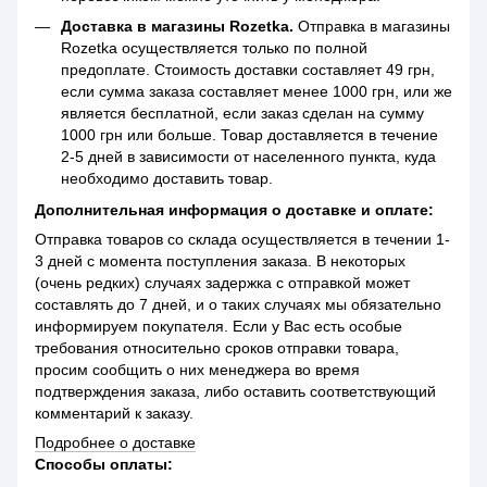
Доставка в магазины Rozetka.
Отправка в магазины
Rozetka осуществляется только по полной
предоплате. Стоимость доставки составляет 49 грн,
если сумма заказа составляет менее 1000 грн, или же
является бесплатной, если заказ сделан на сумму
1000 грн или больше. Товар доставляется в течение
2-5 дней в зависимости от населенного пункта, куда
необходимо доставить товар.
Дополнительная информация о доставке и оплате:
Отправка товаров со склада осуществляется в течении 1-
3 дней с момента поступления заказа. В некоторых
(очень редких) случаях задержка с отправкой может
составлять до 7 дней, и о таких случаях мы обязательно
информируем покупателя. Если у Вас есть особые
требования относительно сроков отправки товара,
просим сообщить о них менеджера во время
подтверждения заказа, либо оставить соответствующий
комментарий к заказу.
Подробнее о доставке
Способы оплаты: