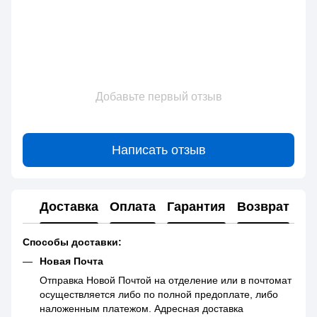
Добавьте первый отзыв
Написать отзыв
Доставка
Оплата
Гарантия
Возврат
Способы доставки:
Новая Почта
Отправка Новой Почтой на отделение или в почтомат
осуществляется либо по полной предоплате, либо
наложенным платежом. Адресная доставка