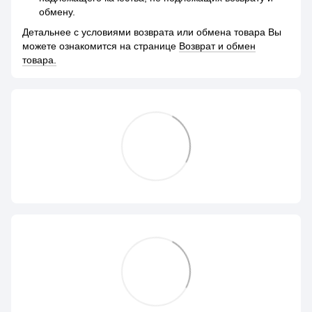
обмену.
Детальнее с условиями возврата или обмена товара Вы
можете ознакомится на странице
Возврат и обмен
товара.