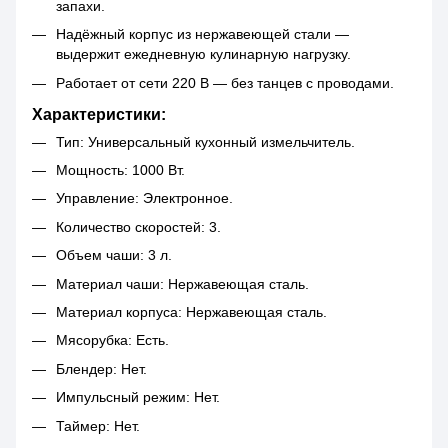
запахи.
Надёжный корпус из нержавеющей стали —
выдержит ежедневную кулинарную нагрузку.
Работает от сети 220 В — без танцев с проводами.
Характеристики:
Тип: Универсальный кухонный измельчитель.
Мощность: 1000 Вт.
Управление: Электронное.
Количество скоростей: 3.
Объем чаши: 3 л.
Материал чаши: Нержавеющая сталь.
Материал корпуса: Нержавеющая сталь.
Мясорубка: Есть.
Блендер: Нет.
Импульсный режим: Нет.
Таймер: Нет.