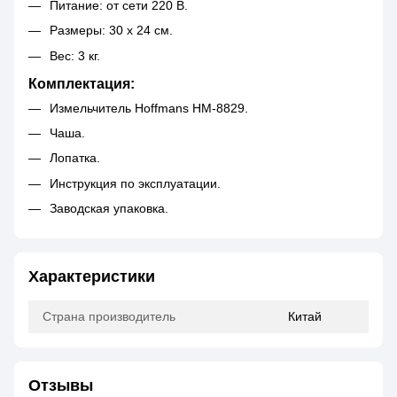
Питание: от сети 220 В.
Размеры: 30 х 24 см.
Вес: 3 кг.
Комплектация:
Измельчитель Hoffmans HM-8829.
Чаша.
Лопатка.
Инструкция по эксплуатации.
Заводская упаковка.
Характеристики
Страна производитель
Китай
Отзывы