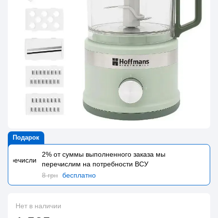
Подарок
2% от суммы выполненного заказа мы
перечислим на потребности BCУ
8 грн
бесплатно
Нет в наличии