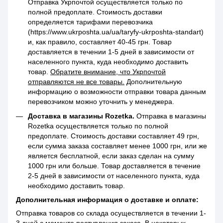
Отправка Укрпочтой осуществляется только по
полной предоплате. Стоимость доставки
определяется тарифами перевозчика
(https://www.ukrposhta.ua/ua/taryfy-ukrposhta-standart)
и, как правило, составляет 40-45 грн. Товар
доставляется в течении 1-5 дней в зависимости от
населенного пункта, куда необходимо доставить
товар.
Обратите внимание, что Укрпочтой
отправляются не все товары.
Дополнительную
информацию о возможности отправки товара данным
перевозчиком можно уточнить у менеджера.
Доставка в магазины Rozetka.
Отправка в магазины
Rozetka осуществляется только по полной
предоплате. Стоимость доставки составляет 49 грн,
если сумма заказа составляет менее 1000 грн, или же
является бесплатной, если заказ сделан на сумму
1000 грн или больше. Товар доставляется в течение
2-5 дней в зависимости от населенного пункта, куда
необходимо доставить товар.
Дополнительная информация о доставке и оплате:
Отправка товаров со склада осуществляется в течении 1-