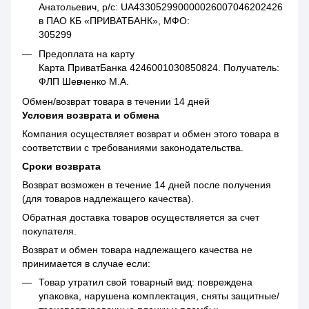
Анатольевич, р/с: UA433052990000026007046202426
в ПАО КБ «ПРИВАТБАНК», МФО:
305299
Предоплата на карту
Карта ПриватБанка 4246001030850824. Получатель:
ФЛП Шевченко М.А.
Обмен/возврат товара в течении 14 дней
Условия возврата и обмена
Компания осуществляет возврат и обмен этого товара в
соответствии с требованиями законодательства.
Сроки возврата
Возврат возможен в течение 14 дней после получения
(для товаров надлежащего качества).
Обратная доставка товаров осуществляется за счет
покупателя.
Возврат и обмен товара надлежащего качества не
принимается в случае если:
Товар утратил свой товарный вид: повреждена
упаковка, нарушена комплектация, сняты защитные/