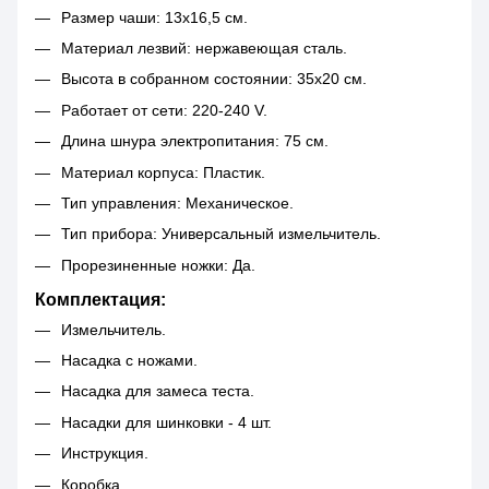
Размер чаши: 13х16,5 см.
Материал лезвий: нержавеющая сталь.
Высота в собранном состоянии: 35х20 см.
Работает от сети: 220-240 V.
Длина шнура электропитания: 75 см.
Материал корпуса: Пластик.
Тип управления: Механическое.
Тип прибора: Универсальный измельчитель.
Прорезиненные ножки: Да.
Комплектация:
Измельчитель.
Насадка с ножами.
Насадка для замеса теста.
Насадки для шинковки - 4 шт.
Инструкция.
Коробка.