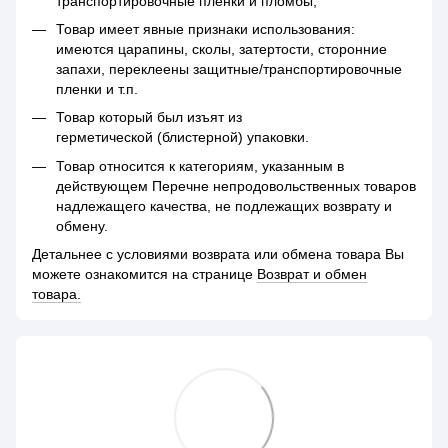
транспортировочные пленки и пломбы;
Товар имеет явные признаки использования:
имеются царапины, сколы, затертости, сторонние
запахи, переклеены защитные/транспортировочные
пленки и т.п.
Товар который был изъят из
герметической (блистерной) упаковки.
Товар относится к категориям, указанным в
действующем Перечне непродовольственных товаров
надлежащего качества, не подлежащих возврату и
обмену.
Детальнее с условиями возврата или обмена товара Вы
можете ознакомится на странице
Возврат и обмен
товара.