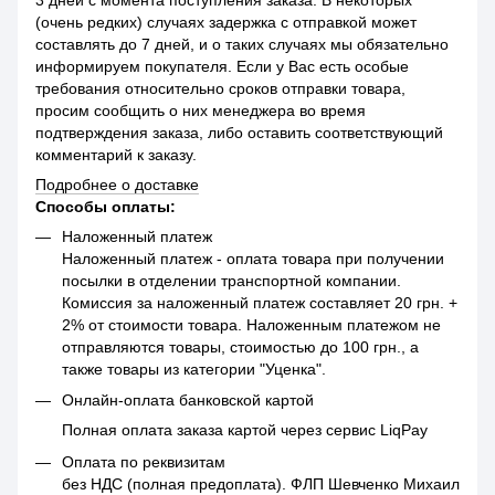
3 дней с момента поступления заказа. В некоторых
(очень редких) случаях задержка с отправкой может
составлять до 7 дней, и о таких случаях мы обязательно
информируем покупателя. Если у Вас есть особые
требования относительно сроков отправки товара,
просим сообщить о них менеджера во время
подтверждения заказа, либо оставить соответствующий
комментарий к заказу.
Подробнее о доставке
Способы оплаты:
Наложенный платеж
Наложенный платеж - оплата товара при получении
посылки в отделении транспортной компании.
Комиссия за наложенный платеж составляет 20 грн. +
2% от стоимости товара. Наложенным платежом не
отправляются товары, стоимостью до 100 грн., а
также товары из категории "Уценка".
Онлайн-оплата банковской картой
Полная оплата заказа картой через сервис LiqPay
Оплата по реквизитам
без НДС (полная предоплата). ФЛП Шевченко Михаил