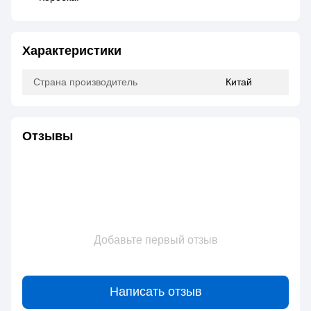
Характеристики
Страна производитель
Китай
Отзывы
Добавьте первый отзыв
Написать отзыв