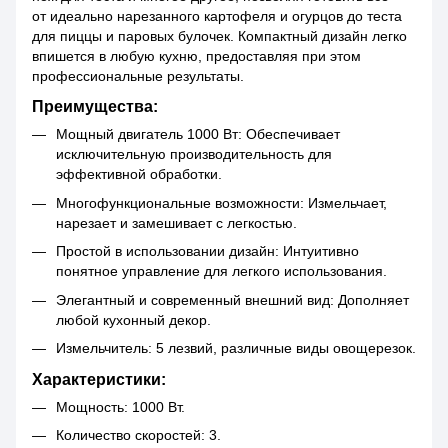
от идеально нарезанного картофеля и огурцов до теста
для пиццы и паровых булочек. Компактный дизайн легко
впишется в любую кухню, предоставляя при этом
профессиональные результаты.
Преимущества:
Мощный двигатель 1000 Вт: Обеспечивает
исключительную производительность для
эффективной обработки.
Многофункциональные возможности: Измельчает,
нарезает и замешивает с легкостью.
Простой в использовании дизайн: Интуитивно
понятное управление для легкого использования.
Элегантный и современный внешний вид: Дополняет
любой кухонный декор.
Измельчитель: 5 лезвий, различные виды овощерезок.
Характеристики:
Мощность: 1000 Вт.
Количество скоростей: 3.