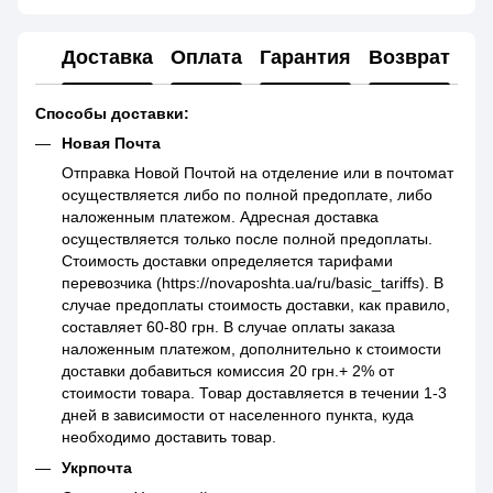
Доставка
Оплата
Гарантия
Возврат
Способы доставки:
Новая Почта
Отправка Новой Почтой на отделение или в почтомат
осуществляется либо по полной предоплате, либо
наложенным платежом. Адресная доставка
осуществляется только после полной предоплаты.
Стоимость доставки определяется тарифами
перевозчика (https://novaposhta.ua/ru/basic_tariffs). В
случае предоплаты стоимость доставки, как правило,
составляет 60-80 грн. В случае оплаты заказа
наложенным платежом, дополнительно к стоимости
доставки добавиться комиссия 20 грн.+ 2% от
стоимости товара. Товар доставляется в течении 1-3
дней в зависимости от населенного пункта, куда
необходимо доставить товар.
Укрпочта