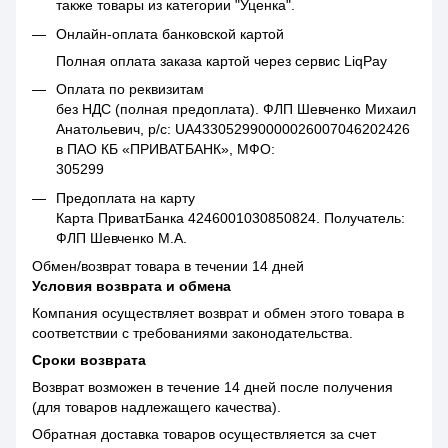
также товары из категории "Уценка".
Онлайн-оплата банковской картой
Полная оплата заказа картой через сервис LiqPay
Оплата по реквизитам
без НДС (полная предоплата). ФЛП Шевченко Михаил
Анатольевич, р/с: UA433052990000026007046202426
в ПАО КБ «ПРИВАТБАНК», МФО:
305299
Предоплата на карту
Карта ПриватБанка 4246001030850824. Получатель:
ФЛП Шевченко М.А.
Обмен/возврат товара в течении 14 дней
Условия возврата и обмена
Компания осуществляет возврат и обмен этого товара в
соответствии с требованиями законодательства.
Сроки возврата
Возврат возможен в течение 14 дней после получения
(для товаров надлежащего качества).
Обратная доставка товаров осуществляется за счет