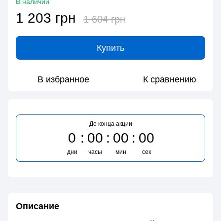
В наличии
1 203 грн
1 604 грн
Купить
В избранное
К сравнению
До конца акции
0
00
00
00
дни
часы
мин
сек
Описание