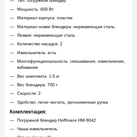
Тип: погружной блендер
Мощность: 600 Вт
Материал корпуса: пластик
Материал ножки блендера: нержавеющая сталь
Лезвия: нержавеющая сталь
Количество насадок: 2
Измельчитель: есть
Многофункциональность: смешивание, измельчение,
взбивание
Вес комплекта: 1.5 кг
Вес блендера: 700 г
Скорости: 2
Удобство: легко чистить, эргономичная ручка
Комплектация:
Погружной блендер Hoffmans HM-8042
Чаша-измельчитель