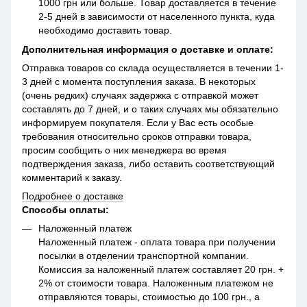
1000 грн или больше. Товар доставляется в течение
2-5 дней в зависимости от населенного пункта, куда
необходимо доставить товар.
Дополнительная информация о доставке и оплате:
Отправка товаров со склада осуществляется в течении 1-
3 дней с момента поступления заказа. В некоторых
(очень редких) случаях задержка с отправкой может
составлять до 7 дней, и о таких случаях мы обязательно
информируем покупателя. Если у Вас есть особые
требования относительно сроков отправки товара,
просим сообщить о них менеджера во время
подтверждения заказа, либо оставить соответствующий
комментарий к заказу.
Подробнее о доставке
Способы оплаты:
Наложенный платеж
Наложенный платеж - оплата товара при получении
посылки в отделении транспортной компании.
Комиссия за наложенный платеж составляет 20 грн. +
2% от стоимости товара. Наложенным платежом не
отправляются товары, стоимостью до 100 грн., а