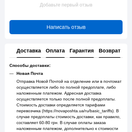
Добавьте первый отзыв
Написать отзыв
Доставка
Оплата
Гарантия
Возврат
Способы доставки:
Новая Почта
Отправка Новой Почтой на отделение или в почтомат
осуществляется либо по полной предоплате, либо
наложенным платежом. Адресная доставка
осуществляется только после полной предоплаты.
Стоимость доставки определяется тарифами
перевозчика (https://novaposhta.ua/ru/basic_tariffs). В
случае предоплаты стоимость доставки, как правило,
составляет 60-80 грн. В случае оплаты заказа
наложенным платежом, дополнительно к стоимости