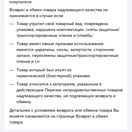
покупателя.
Возврат и обмен товара надлежащего качества не
принимается в случае если:
Товар утратил свой товарный вид: повреждена
упаковка, нарушена комплектация, сняты защитные/
транспортировочные пленки и пломбы;
Товар имеет явные признаки использования:
имеются царапины, сколы, затертости, сторонние
запахи, переклеены защитные/транспортировочные
пленки и т.п.
Товар который был изъят из
герметической (блистерной) упаковки.
Товар относится к категориям, указанным в
действующем Перечне непродовольственных товаров
надлежащего качества, не подлежащих возврату и
обмену.
Детальнее с условиями возврата или обмена товара Вы
можете ознакомится на странице
Возврат и обмен
товара.