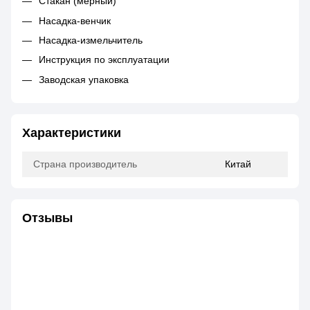
Стакан (мерный)
Насадка-венчик
Насадка-измельчитель
Инструкция по эксплуатации
Заводская упаковка
Характеристики
Страна производитель
Китай
Отзывы