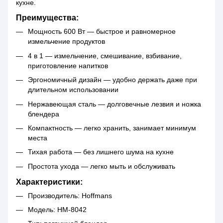
кухне.
Преимущества:
Мощность 600 Вт — быстрое и равномерное
измельчение продуктов
4 в 1 — измельчение, смешивание, взбивание,
приготовление напитков
Эргономичный дизайн — удобно держать даже при
длительном использовании
Нержавеющая сталь — долговечные лезвия и ножка
блендера
Компактность — легко хранить, занимает минимум
места
Тихая работа — без лишнего шума на кухне
Простота ухода — легко мыть и обслуживать
Характеристики:
Производитель: Hoffmans
Модель: HM-8042