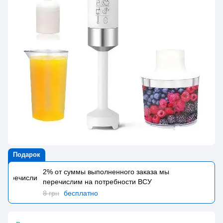
Подарок
2% от суммы выполненного заказа мы
перечислим на потребности BCУ
8 грн
бесплатно