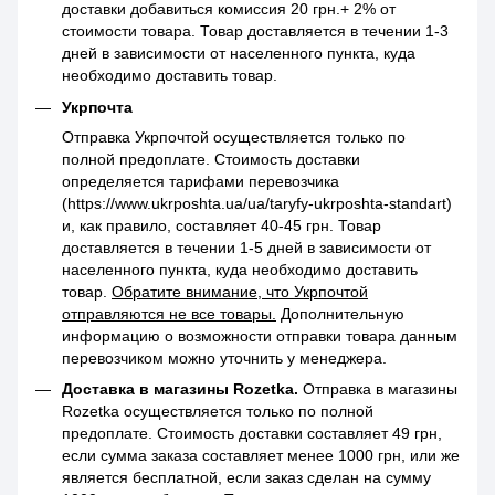
доставки добавиться комиссия 20 грн.+ 2% от
стоимости товара. Товар доставляется в течении 1-3
дней в зависимости от населенного пункта, куда
необходимо доставить товар.
Укрпочта
Отправка Укрпочтой осуществляется только по
полной предоплате. Стоимость доставки
определяется тарифами перевозчика
(https://www.ukrposhta.ua/ua/taryfy-ukrposhta-standart)
и, как правило, составляет 40-45 грн. Товар
доставляется в течении 1-5 дней в зависимости от
населенного пункта, куда необходимо доставить
товар.
Обратите внимание, что Укрпочтой
отправляются не все товары.
Дополнительную
информацию о возможности отправки товара данным
перевозчиком можно уточнить у менеджера.
Доставка в магазины Rozetka.
Отправка в магазины
Rozetka осуществляется только по полной
предоплате. Стоимость доставки составляет 49 грн,
если сумма заказа составляет менее 1000 грн, или же
является бесплатной, если заказ сделан на сумму