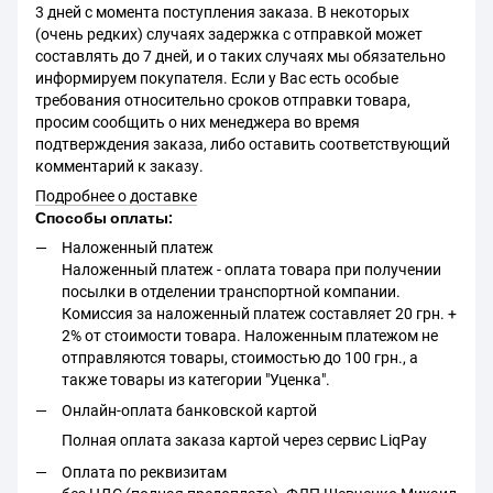
3 дней с момента поступления заказа. В некоторых
(очень редких) случаях задержка с отправкой может
составлять до 7 дней, и о таких случаях мы обязательно
информируем покупателя. Если у Вас есть особые
требования относительно сроков отправки товара,
просим сообщить о них менеджера во время
подтверждения заказа, либо оставить соответствующий
комментарий к заказу.
Подробнее о доставке
Способы оплаты:
Наложенный платеж
Наложенный платеж - оплата товара при получении
посылки в отделении транспортной компании.
Комиссия за наложенный платеж составляет 20 грн. +
2% от стоимости товара. Наложенным платежом не
отправляются товары, стоимостью до 100 грн., а
также товары из категории "Уценка".
Онлайн-оплата банковской картой
Полная оплата заказа картой через сервис LiqPay
Оплата по реквизитам