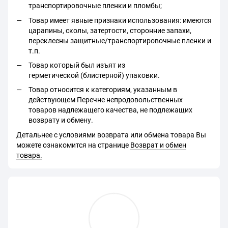
транспортировочные пленки и пломбы;
Товар имеет явные признаки использования: имеются
царапины, сколы, затертости, сторонние запахи,
переклеены защитные/транспортировочные пленки и
т.п.
Товар который был изъят из
герметической (блистерной) упаковки.
Товар относится к категориям, указанным в
действующем Перечне непродовольственных
товаров надлежащего качества, не подлежащих
возврату и обмену.
Детальнее с условиями возврата или обмена товара Вы
можете ознакомится на странице
Возврат и обмен
товара.