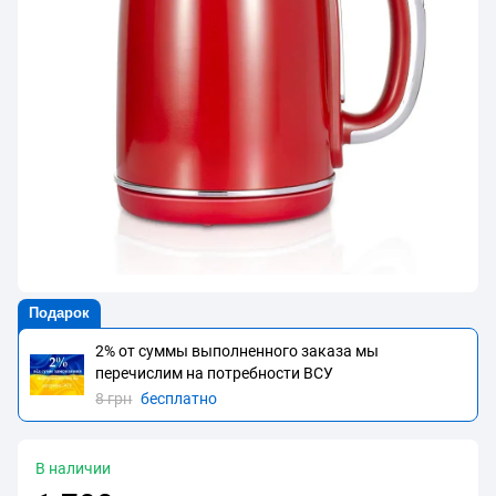
Подарок
2% от суммы выполненного заказа мы
перечислим на потребности BCУ
8 грн
бесплатно
В наличии