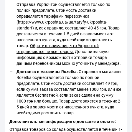
Отправка Укрпочтой осуществляется только по
полной предоплате. Стоимость доставки
определяется тарифами перевозчика
(https://www.ukrposhta.ua/ua/taryfy-ukrposhta-
standart) и, как правило, составляет 40-45 грн. Товар
доставляется в течении 1-5 дней в зависимости от
населенного пункта, куда необходимо доставить
товар.
Обратите внимание, что Укрпочтой
отправляются не все товары.
Дополнительную
информацию о возможности отправки товара
данным перевозчиком можно уточнить у менеджера.
Доставка в магазины Rozetka.
Отправка в магазины
Rozetka осуществляется только по полной
предоплате. Стоимость доставки составляет 49 грн,
если сумма заказа составляет менее 1000 грн, или же
является бесплатной, если заказ сделан на сумму
1000 грн или больше. Товар доставляется в течение 2-
5 дней в зависимости от населенного пункта, куда
необходимо доставить товар.
Дополнительная информация о доставке и оплате:
Отправка товаров со склада осуществляется в течении 1-