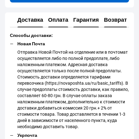
Доставка
Оплата
Гарантия
Возврат
Способы доставки:
Новая Почта
Отправка Новой Почтой на отделение или в почтомат
осуществляется либо по полной предоплате, либо
наложенным платежом. Адресная доставка
осуществляется только после полной предоплаты.
Стоимость доставки определяется тарифами
перевозчика (https://novaposhta.ua/ru/basic_tariffs). В
случае предоплаты стоимость доставки, как правило,
составляет 60-80 грн. В случае оплаты заказа
наложенным платежом, дополнительно к стоимости
доставки добавиться комиссия 20 грн.+ 2% от
стоимости товара. Товар доставляется в течении 1-3
дней в зависимости от населенного пункта, куда
необходимо доставить товар.
Укрпочта