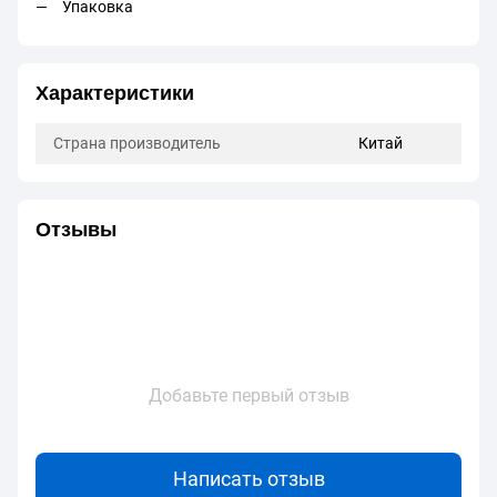
Упаковка
Характеристики
Страна производитель
Китай
Отзывы
Добавьте первый отзыв
Написать отзыв