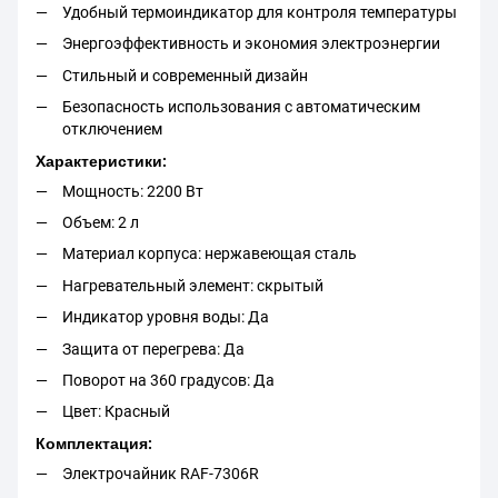
Удобный термоиндикатор для контроля температуры
Энергоэффективность и экономия электроэнергии
Стильный и современный дизайн
Безопасность использования с автоматическим
отключением
Характеристики:
Мощность: 2200 Вт
Объем: 2 л
Материал корпуса: нержавеющая сталь
Нагревательный элемент: скрытый
Индикатор уровня воды: Да
Защита от перегрева: Да
Поворот на 360 градусов: Да
Цвет: Красный
Комплектация:
Электрочайник RAF-7306R