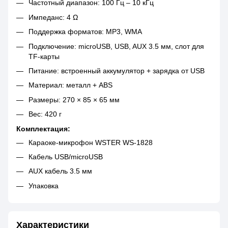
Частотный диапазон: 100 Гц – 10 кГц
Импеданс: 4 Ω
Поддержка форматов: MP3, WMA
Подключение: microUSB, USB, AUX 3.5 мм, слот для
TF-карты
Питание: встроенный аккумулятор + зарядка от USB
Материал: металл + ABS
Размеры: 270 × 85 × 65 мм
Вес: 420 г
Комплектация:
Караоке-микрофон WSTER WS-1828
Кабель USB/microUSB
AUX кабель 3.5 мм
Упаковка
Характеристики