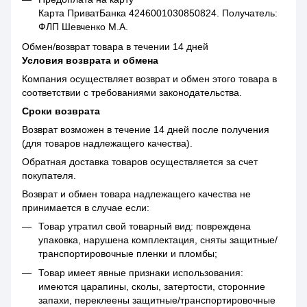
Карта ПриватБанка 4246001030850824. Получатель:
ФЛП Шевченко М.А.
Обмен/возврат товара в течении 14 дней
Условия возврата и обмена
Компания осуществляет возврат и обмен этого товара в
соответствии с требованиями законодательства.
Сроки возврата
Возврат возможен в течение 14 дней после получения
(для товаров надлежащего качества).
Обратная доставка товаров осуществляется за счет
покупателя.
Возврат и обмен товара надлежащего качества не
принимается в случае если:
Товар утратил свой товарный вид: повреждена
упаковка, нарушена комплектация, сняты защитные/
транспортировочные пленки и пломбы;
Товар имеет явные признаки использования:
имеются царапины, сколы, затертости, сторонние
запахи, переклеены защитные/транспортировочные