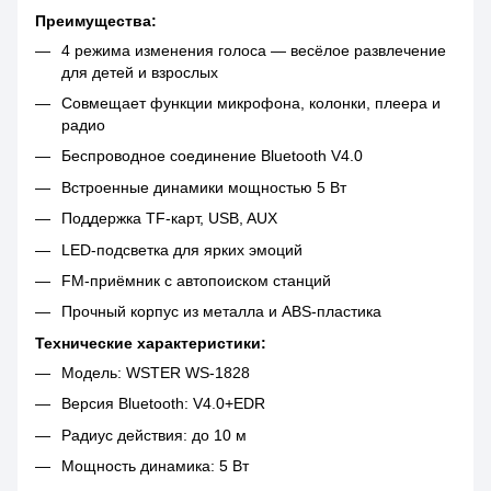
Преимущества:
4 режима изменения голоса — весёлое развлечение
для детей и взрослых
Совмещает функции микрофона, колонки, плеера и
радио
Беспроводное соединение Bluetooth V4.0
Встроенные динамики мощностью 5 Вт
Поддержка TF-карт, USB, AUX
LED-подсветка для ярких эмоций
FM-приёмник с автопоиском станций
Прочный корпус из металла и ABS-пластика
Технические характеристики:
Модель: WSTER WS-1828
Версия Bluetooth: V4.0+EDR
Радиус действия: до 10 м
Мощность динамика: 5 Вт