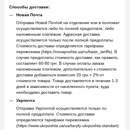
Способы доставки:
Новая Почта
Отправка Новой Почтой на отделение или в почтомат
осуществляется либо по полной предоплате, либо
наложенным платежом. Адресная доставка
осуществляется только после полной предоплаты.
Стоимость доставки определяется тарифами
перевозчика (https://novaposhta.ua/ru/basic_tariffs). В
случае предоплаты стоимость доставки, как правило,
составляет 60-80 грн. В случае оплаты заказа
наложенным платежом, дополнительно к стоимости
доставки добавиться комиссия 20 грн.+ 2% от
стоимости товара. Товар доставляется в течении 1-3
дней в зависимости от населенного пункта, куда
необходимо доставить товар.
Укрпочта
Отправка Укрпочтой осуществляется только по
полной предоплате. Стоимость доставки
определяется тарифами перевозчика
(https://www.ukrposhta.ua/ua/taryfy-ukrposhta-standart)