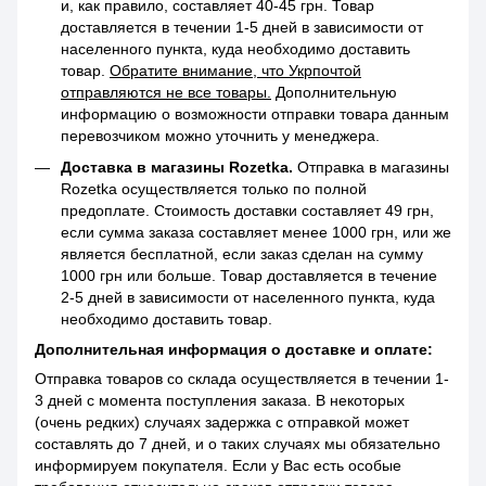
и, как правило, составляет 40-45 грн. Товар
доставляется в течении 1-5 дней в зависимости от
населенного пункта, куда необходимо доставить
товар.
Обратите внимание, что Укрпочтой
отправляются не все товары.
Дополнительную
информацию о возможности отправки товара данным
перевозчиком можно уточнить у менеджера.
Доставка в магазины Rozetka.
Отправка в магазины
Rozetka осуществляется только по полной
предоплате. Стоимость доставки составляет 49 грн,
если сумма заказа составляет менее 1000 грн, или же
является бесплатной, если заказ сделан на сумму
1000 грн или больше. Товар доставляется в течение
2-5 дней в зависимости от населенного пункта, куда
необходимо доставить товар.
Дополнительная информация о доставке и оплате:
Отправка товаров со склада осуществляется в течении 1-
3 дней с момента поступления заказа. В некоторых
(очень редких) случаях задержка с отправкой может
составлять до 7 дней, и о таких случаях мы обязательно
информируем покупателя. Если у Вас есть особые