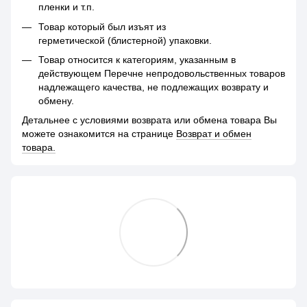
пленки и т.п.
Товар который был изъят из
герметической (блистерной) упаковки.
Товар относится к категориям, указанным в
действующем Перечне непродовольственных товаров
надлежащего качества, не подлежащих возврату и
обмену.
Детальнее с условиями возврата или обмена товара Вы
можете ознакомится на странице
Возврат и обмен
товара.