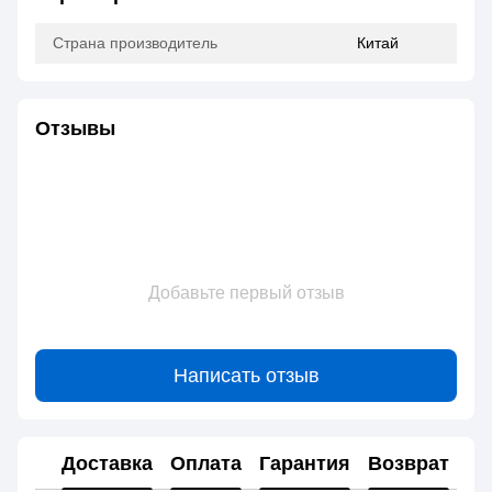
Страна производитель
Китай
Отзывы
Добавьте первый отзыв
Написать отзыв
Доставка
Оплата
Гарантия
Возврат