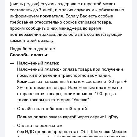
(очень редких) случаях задержка с отправкой может
составлять до 7 дней, и о таких случаях мы обязательно
информируем покупателя. Если у Вас есть особые
требования относительно сроков отправки товара,
просим сообщить о них менеджера во время
подтверждения заказа, либо оставить соответствующий
комментарий к заказу.
Подробнее о доставке
Способы оплаты:
Наложенный платеж
Наложенный платеж - оплата товара при получении
посылки в отделении транспортной компании.
Комиссия за наложенный платеж составляет 20 грн. +
2% от стоимости товара. Наложенным платежом не
отправляются товары, стоимостью до 100 грн., а
также товары из категории "Уценка".
Онлайн-оплата банковской картой
Полная оплата заказа картой через сервис LiqPay
Оплата по реквизитам
без НДС (полная предоплата). ФЛП Шевченко Михаил