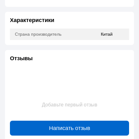
Характеристики
Страна производитель
Китай
Отзывы
Добавьте первый отзыв
Написать отзыв