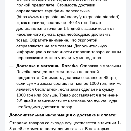
полной предоплате. Стоимость доставки
определяется тарифами перевозчика
(https://www.ukrposhta.ua/ua/taryfy-ukrposhta-standart)
и, как правило, составляет 40-45 грн. Товар
доставляется в течении 1-5 дней в зависимости от
населенного пункта, куда необходимо доставить
товар.
Обратите внимание, что Укрпочтой
отправляются не все товары.
Дополнительную
информацию о возможности отправки товара данным
перевозчиком можно уточнить у менеджера.
Доставка в магазины Rozetka.
Отправка в магазины
Rozetka осуществляется только по полной
предоплате. Стоимость доставки составляет 49 грн,
если сумма заказа составляет менее 1000 грн, или же
является бесплатной, если заказ сделан на сумму
1000 грн или больше. Товар доставляется в течение
2-5 дней в зависимости от населенного пункта, куда
необходимо доставить товар.
Дополнительная информация о доставке и оплате:
Отправка товаров со склада осуществляется в течении 1-
3 дней с момента поступления заказа. В некоторых