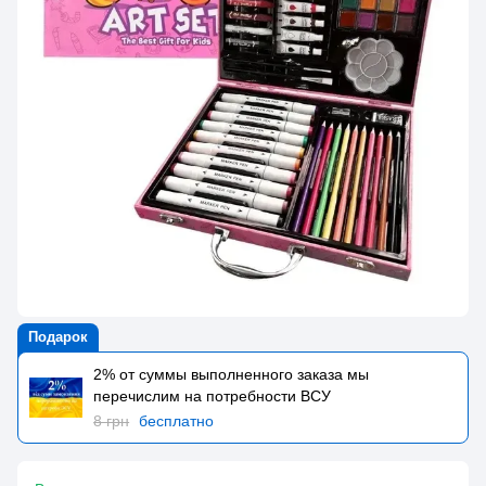
Подарок
2% от суммы выполненного заказа мы
перечислим на потребности BCУ
8 грн
бесплатно