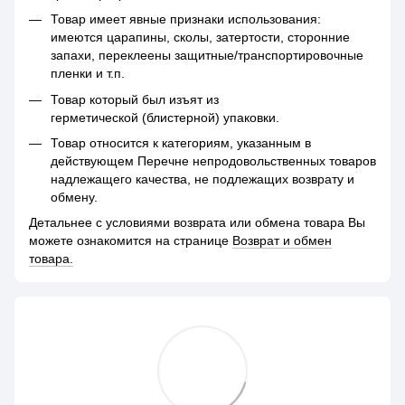
Товар имеет явные признаки использования:
имеются царапины, сколы, затертости, сторонние
запахи, переклеены защитные/транспортировочные
пленки и т.п.
Товар который был изъят из
герметической (блистерной) упаковки.
Товар относится к категориям, указанным в
действующем Перечне непродовольственных товаров
надлежащего качества, не подлежащих возврату и
обмену.
Детальнее с условиями возврата или обмена товара Вы
можете ознакомится на странице
Возврат и обмен
товара.