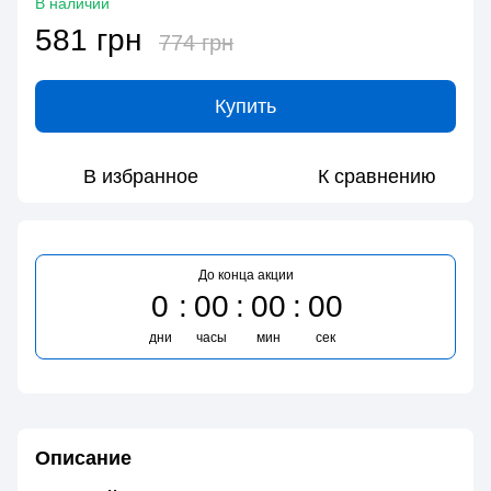
В наличии
581 грн
774 грн
Купить
В избранное
К сравнению
До конца акции
0
00
00
00
дни
часы
мин
сек
Описание