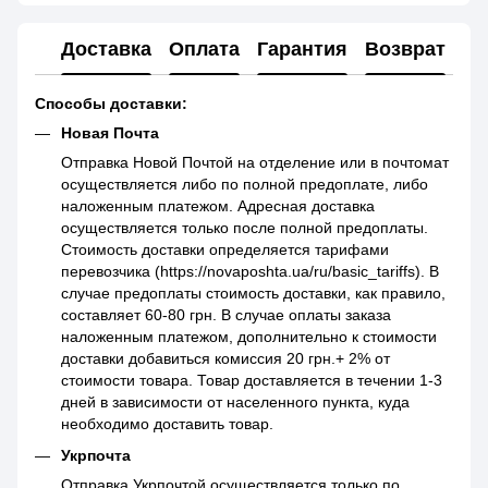
Доставка
Оплата
Гарантия
Возврат
Способы доставки:
Новая Почта
Отправка Новой Почтой на отделение или в почтомат
осуществляется либо по полной предоплате, либо
наложенным платежом. Адресная доставка
осуществляется только после полной предоплаты.
Стоимость доставки определяется тарифами
перевозчика (https://novaposhta.ua/ru/basic_tariffs). В
случае предоплаты стоимость доставки, как правило,
составляет 60-80 грн. В случае оплаты заказа
наложенным платежом, дополнительно к стоимости
доставки добавиться комиссия 20 грн.+ 2% от
стоимости товара. Товар доставляется в течении 1-3
дней в зависимости от населенного пункта, куда
необходимо доставить товар.
Укрпочта
Отправка Укрпочтой осуществляется только по