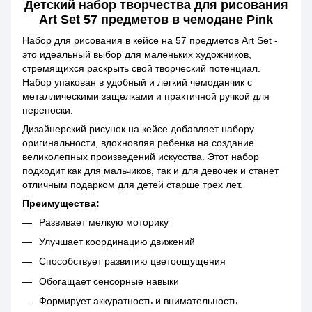
Детский набор творчества для рисования
Art Set 57 предметов в чемодане Pink
Набор для рисования в кейсе на 57 предметов Art Set -
это идеальный выбор для маленьких художников,
стремящихся раскрыть свой творческий потенциал.
Набор упакован в удобный и легкий чемоданчик с
металлическими защелками и практичной ручкой для
переноски.
Дизайнерский рисунок на кейсе добавляет набору
оригинальности, вдохновляя ребенка на создание
великолепных произведений искусства. Этот набор
подходит как для мальчиков, так и для девочек и станет
отличным подарком для детей старше трех лет.
Преимущества:
Развивает мелкую моторику
Улучшает координацию движений
Способствует развитию цветоощущения
Обогащает сенсорные навыки
Формирует аккуратность и внимательность