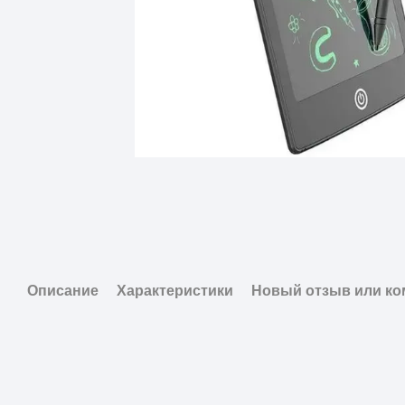
Описание
Характеристики
Новый отзыв или к