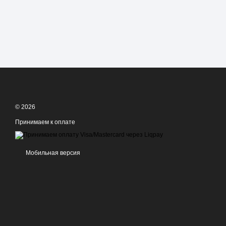
© 2026
Принимаем к оплате
Мобильная версия