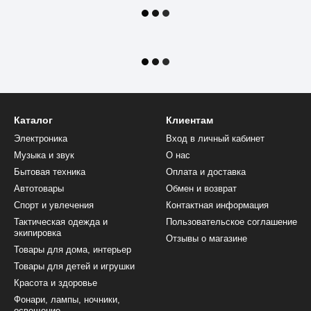
Каталог
Клиентам
Электроника
Вход в личный кабинет
Музыка и звук
О нас
Бытовая техника
Оплата и доставка
Автотовары
Обмен и возврат
Спорт и увлечения
Контактная информация
Тактическая одежда и
Пользовательское соглашение
экипировка
Отзывы о магазине
Товары для дома, интерьер
Товары для детей и игрушки
Красота и здоровье
Фонари, лампы, ночники,
освещение