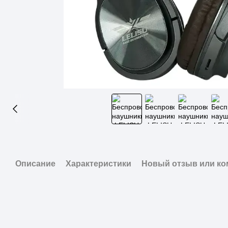
Описание
Характеристики
Новый отзыв или к