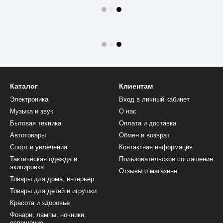
Каталог
Клиентам
Электроника
Вход в личный кабинет
Музыка и звук
О нас
Бытовая техника
Оплата и доставка
Автотовары
Обмен и возврат
Спорт и увлечения
Контактная информация
Тактическая одежда и
Пользовательское соглашение
экипировка
Отзывы о магазине
Товары для дома, интерьер
Товары для детей и игрушки
Красота и здоровье
Фонари, лампы, ночники,
освещение