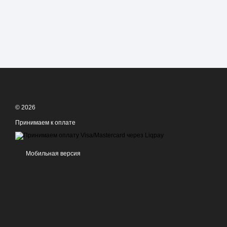
© 2026
Принимаем к оплате
Мобильная версия