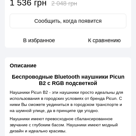
1 536 грн
2 048 грн
Сообщить, когда появится
В избранное
К сравнению
Описание
Беспроводные Bluetooth наушники Picun
B2 с RGB подсветкой
Наушники Picun B2 - эти наушники просто идеальны для
использования в городских условиях от бренда Picun. С
ними Вы сможете уединиться в городском транспорте и
на шумной улице, да в принципе где угодно.
Наушники имеют превосходное сбалансированное
звучание с глубоким басом. Наушники имеют модный
дизайн и идеально красивы.