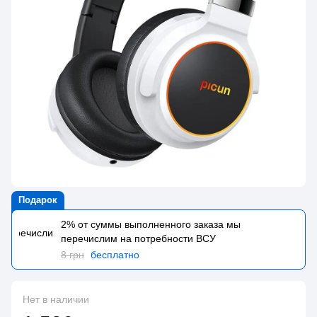
Подарок
2% от суммы выполненного заказа мы
перечислим на потребности BCУ
8 грн
бесплатно
Нет в наличии