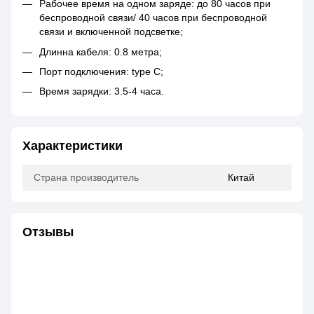
Рабочее время на одном заряде: до 80 часов при
беспроводной связи/ 40 часов при беспроводной
связи и включенной подсветке;
Длинна кабеля: 0.8 метра;
Порт подключения: type C;
Время зарядки: 3.5-4 часа.
Характеристики
Страна производитель
Китай
Отзывы