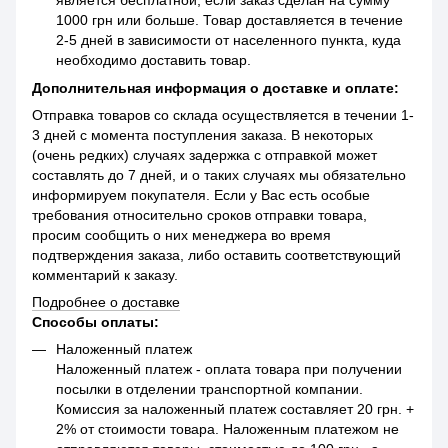
1000 грн или больше. Товар доставляется в течение
2-5 дней в зависимости от населенного пункта, куда
необходимо доставить товар.
Дополнительная информация о доставке и оплате:
Отправка товаров со склада осуществляется в течении 1-
3 дней с момента поступления заказа. В некоторых
(очень редких) случаях задержка с отправкой может
составлять до 7 дней, и о таких случаях мы обязательно
информируем покупателя. Если у Вас есть особые
требования относительно сроков отправки товара,
просим сообщить о них менеджера во время
подтверждения заказа, либо оставить соответствующий
комментарий к заказу.
Подробнее о доставке
Способы оплаты:
Наложенный платеж
Наложенный платеж - оплата товара при получении
посылки в отделении транспортной компании.
Комиссия за наложенный платеж составляет 20 грн. +
2% от стоимости товара. Наложенным платежом не