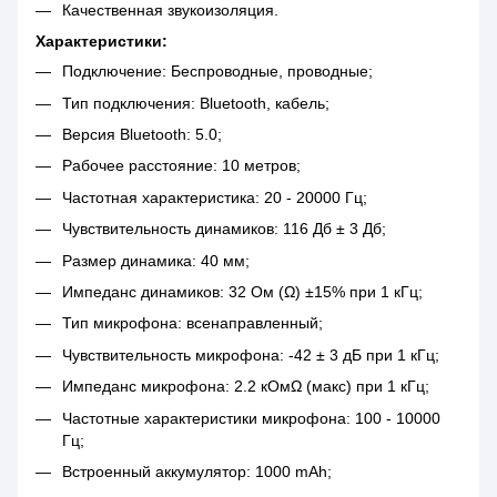
Качественная звукоизоляция.
Характеристики:
Подключение: Беспроводные, проводные;
Тип подключения: Bluetooth, кабель;
Версия Bluetooth: 5.0;
Рабочее расстояние: 10 метров;
Частотная характеристика: 20 - 20000 Гц;
Чувствительность динамиков: 116 Дб ± 3 Дб;
Размер динамика: 40 мм;
Импеданс динамиков: 32 Ом (Ω) ±15% при 1 кГц;
Тип микрофона: всенаправленный;
Чувствительность микрофона: -42 ± 3 дБ при 1 кГц;
Импеданс микрофона: 2.2 кОмΩ (макс) при 1 кГц;
Частотные характеристики микрофона: 100 - 10000
Гц;
Встроенный аккумулятор: 1000 mAh;