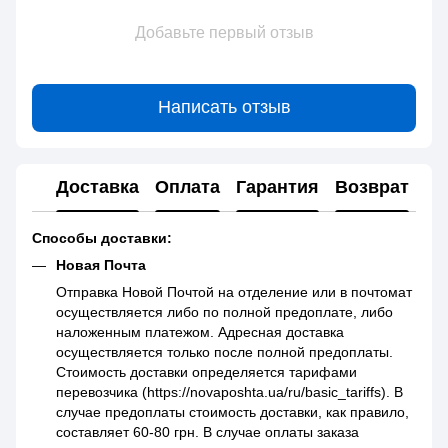
Добавьте первый отзыв
Написать отзыв
Доставка
Оплата
Гарантия
Возврат
Способы доставки:
Новая Почта
Отправка Новой Почтой на отделение или в почтомат
осуществляется либо по полной предоплате, либо
наложенным платежом. Адресная доставка
осуществляется только после полной предоплаты.
Стоимость доставки определяется тарифами
перевозчика (https://novaposhta.ua/ru/basic_tariffs). В
случае предоплаты стоимость доставки, как правило,
составляет 60-80 грн. В случае оплаты заказа