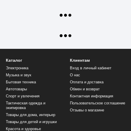
Каталог
Клиентам
Электроника
Вход в личный кабинет
Музыка и звук
О нас
Бытовая техника
Оплата и доставка
Автотовары
Обмен и возврат
Спорт и увлечения
Контактная информация
Тактическая одежда и
Пользовательское соглашение
экипировка
Отзывы о магазине
Товары для дома, интерьер
Товары для детей и игрушки
Красота и здоровье