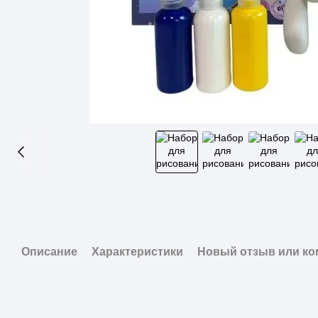
Описание
Характеристики
Новый отзыв или к