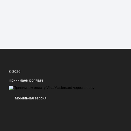
© 2026
Принимаем к оплате
Мобильная версия