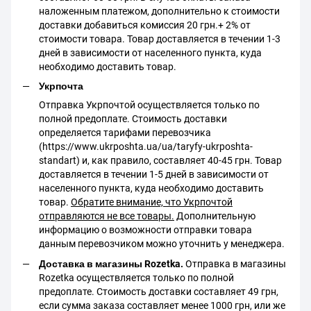
наложенным платежом, дополнительно к стоимости
доставки добавиться комиссия 20 грн.+ 2% от
стоимости товара. Товар доставляется в течении 1-3
дней в зависимости от населенного пункта, куда
необходимо доставить товар.
Укрпочта
Отправка Укрпочтой осуществляется только по
полной предоплате. Стоимость доставки
определяется тарифами перевозчика
(https://www.ukrposhta.ua/ua/taryfy-ukrposhta-
standart) и, как правило, составляет 40-45 грн. Товар
доставляется в течении 1-5 дней в зависимости от
населенного пункта, куда необходимо доставить
товар.
Обратите внимание, что Укрпочтой
отправляются не все товары.
Дополнительную
информацию о возможности отправки товара
данным перевозчиком можно уточнить у менеджера.
Доставка в магазины Rozetka.
Отправка в магазины
Rozetka осуществляется только по полной
предоплате. Стоимость доставки составляет 49 грн,
если сумма заказа составляет менее 1000 грн, или же