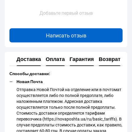
Добавьте первый отзыв
Написать отзыв
Доставка
Оплата
Гарантия
Возврат
Способы доставки:
Новая Почта
Отправка Новой Почтой на отделение или в почтомат
осуществляется либо по полной предоплате, либо
наложенным платежом. Адресная доставка
осуществляется только после полной предоплаты.
Стоимость доставки определяется тарифами
перевозчика (https://novaposhta.ua/ru/basic_tariffs). В
случае предоплаты стоимость доставки, как правило,
составляет 60-80 грн. В случае оплаты заказа