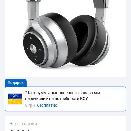
Подарок
2% от суммы выполненного заказа мы
перечислим на потребности BCУ
8 грн
бесплатно
Нет в наличии