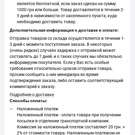
является бесплатной, если заказ сделан на сумму
1000 грн или больше. Товар доставляется в течение 2-
5 дней в зависимости от населенного пункта, куда
необходимо доставить товар.
Дополнительная информация о доставке и оплате:
Отправка товаров со склада осуществляется в течении 1-
3 дней с момента поступления заказа. В некоторых
(очень редких) случаях задержка с отправкой может
составлять до 7 дней, и о таких случаях мы обязательно
информируем покупателя. Если у Вас есть особые
требования относительно сроков отправки товара,
просим сообщить о них менеджера во время
подтверждения заказа, либо оставить соответствующий
комментарий к заказу.
Подробнее о доставке
Способы оплаты:
Наложенный платеж
Наложенный платеж - оплата товара при получении
посылки в отделении транспортной компании.
Комиссия за наложенный платеж составляет 20 грн. +
2% от стоимости товара. Наложенным платежом не