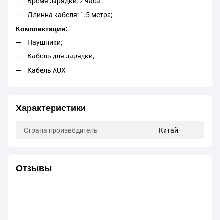
Время зарядки: 2 часа.
Длинна кабеля: 1.5 метра;
Комплектация:
Наушники;
Кабель для зарядки;
Кабель AUX
Характеристики
Страна производитель
Китай
Отзывы