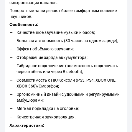
синхронизация каналов.
Поворотные чаши делают более комфортным ношение
наушников.
Особенности:
Качественное звучание музыки и басов;
Большая автономность (30 часов на одном заряде);
Эффект объёмного звучания;
Отображение заряда аккумулятора;
Гибридное подключение (возможность подключать
через кабель или через Bluetooth);
Совместимость с ПК/Консоли (PS3, PS4, XBOX ONE,
XBOX 360)/Смартфон;
Эргономичный дизайн с удобными и регулируемыми
амбушюрами;
Мягкая подкладка на оголовье;
Качественная звукоизоляция.
Характеристики: