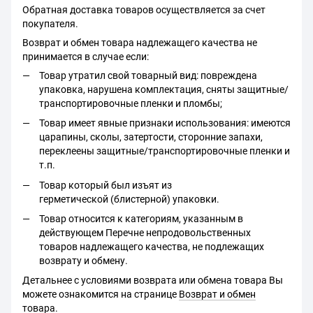
Обратная доставка товаров осуществляется за счет
покупателя.
Возврат и обмен товара надлежащего качества не
принимается в случае если:
Товар утратил свой товарный вид: повреждена
упаковка, нарушена комплектация, сняты защитные/
транспортировочные пленки и пломбы;
Товар имеет явные признаки использования: имеются
царапины, сколы, затертости, сторонние запахи,
переклеены защитные/транспортировочные пленки и
т.п.
Товар который был изъят из
герметической (блистерной) упаковки.
Товар относится к категориям, указанным в
действующем Перечне непродовольственных
товаров надлежащего качества, не подлежащих
возврату и обмену.
Детальнее с условиями возврата или обмена товара Вы
можете ознакомится на странице
Возврат и обмен
товара.