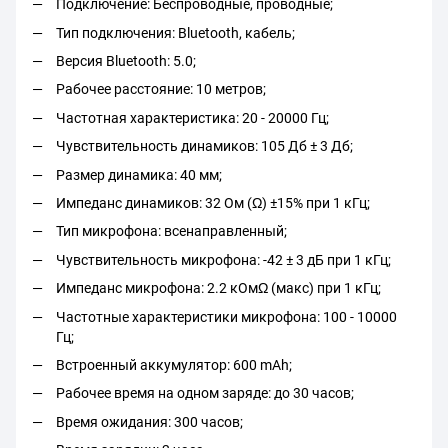
Подключение: Беспроводные, проводные;
Тип подключения: Bluetooth, кабель;
Версия Bluetooth: 5.0;
Рабочее расстояние: 10 метров;
Частотная характеристика: 20 - 20000 Гц;
Чувствительность динамиков: 105 Дб ± 3 Дб;
Размер динамика: 40 мм;
Импеданс динамиков: 32 Ом (Ω) ±15% при 1 кГц;
Тип микрофона: всенаправленный;
Чувствительность микрофона: -42 ± 3 дБ при 1 кГц;
Импеданс микрофона: 2.2 кОмΩ (макс) при 1 кГц;
Частотные характеристики микрофона: 100 - 10000
Гц;
Встроенный аккумулятор: 600 mAh;
Рабочее время на одном заряде: до 30 часов;
Время ожидания: 300 часов;