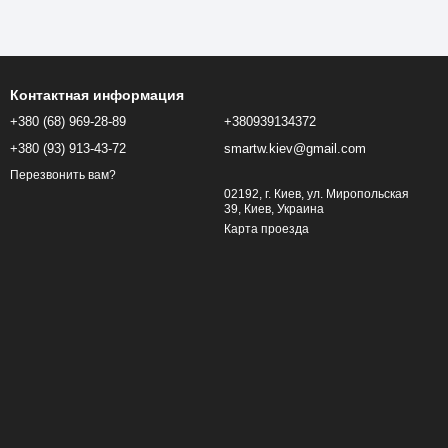
Контактная информация
+380 (68) 969-28-89
+380939134372
+380 (93) 913-43-72
smartw.kiev@gmail.com
Перезвонить вам?
02192, г. Киев, ул. Миропольская
39, Киев, Украина
Карта проезда