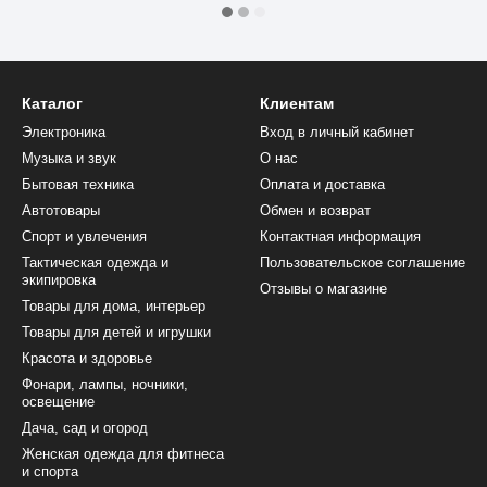
Каталог
Клиентам
Электроника
Вход в личный кабинет
Музыка и звук
О нас
Бытовая техника
Оплата и доставка
Автотовары
Обмен и возврат
Спорт и увлечения
Контактная информация
Тактическая одежда и
Пользовательское соглашение
экипировка
Отзывы о магазине
Товары для дома, интерьер
Товары для детей и игрушки
Красота и здоровье
Фонари, лампы, ночники,
освещение
Дача, сад и огород
Женская одежда для фитнеса
и спорта