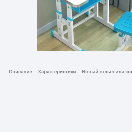
Описание
Характеристики
Новый отзыв или к