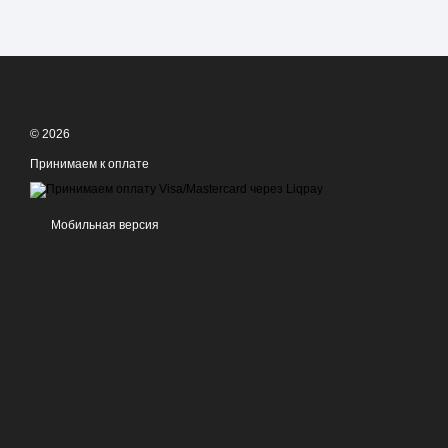
© 2026
Принимаем к оплате
Мобильная версия