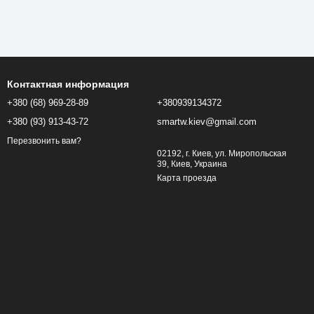
Контактная информация
+380 (68) 969-28-89
+380939134372
+380 (93) 913-43-72
smartw.kiev@gmail.com
Перезвонить вам?
02192, г. Киев, ул. Миропольская
39, Киев, Украина
Карта проезда