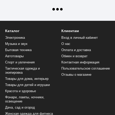
Каталог
Клиентам
Электроника
Вход в личный кабинет
Музыка и звук
О нас
Бытовая техника
Оплата и доставка
Автотовары
Обмен и возврат
Спорт и увлечения
Контактная информация
Тактическая одежда и
Пользовательское соглашение
экипировка
Отзывы о магазине
Товары для дома, интерьер
Товары для детей и игрушки
Красота и здоровье
Фонари, лампы, ночники,
освещение
Дача, сад и огород
Женская одежда для фитнеса