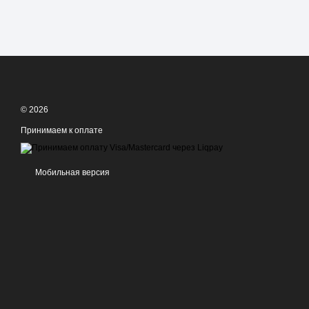
© 2026
Принимаем к оплате
Мобильная версия