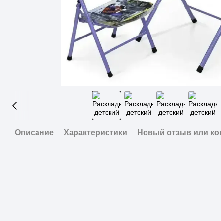
Описание
Характеристики
Новый отзыв или к