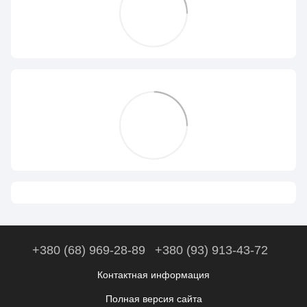
+380 (68) 969-28-89
+380 (93) 913-43-72
Контактная информация
Полная версия сайта