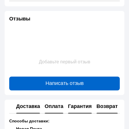
Отзывы
Добавьте первый отзыв
Написать отзыв
Доставка
Оплата
Гарантия
Возврат
Способы доставки:
Новая Почта