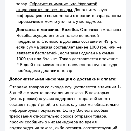
товар.
Обратите внимание, что Укрпочтой
отправляются не все товары.
Дополнительную
информацию о возможности отправки товара данным
перевозчиком можно уточнить у менеджера.
Доставка в магазины Rozetka.
Отправка в магазины
Rozetka осуществляется только по полной
предоплате. Стоимость доставки составляет 49 грн,
если сумма заказа составляет менее 1000 грн, или же
является бесплатной, если заказ сделан на сумму
1000 грн или больше. Товар доставляется в течение
2-5 дней в зависимости от населенного пункта, куда
необходимо доставить товар.
Дополнительная информация о доставке и оплате:
Отправка товаров со склада осуществляется в течении 1-
3 дней с момента поступления заказа. В некоторых
(очень редких) случаях задержка с отправкой может
составлять до 7 дней, и о таких случаях мы обязательно
информируем покупателя. Если у Вас есть особые
требования относительно сроков отправки товара,
просим сообщить о них менеджера во время
подтверждения заказа, либо оставить соответствующий