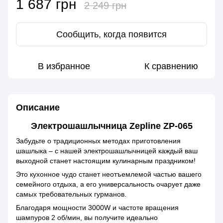
1 687 грн
2 249 грн
Сообщить, когда появится
В избранное
К сравнению
Описание
Электрошашлычница Zepline ZP-065
Забудьте о традиционных методах приготовления
шашлыка – с нашей электрошашлычницей каждый ваш
выходной станет настоящим кулинарным праздником!
Это кухонное чудо станет неотъемлемой частью вашего
семейного отдыха, а его универсальность очарует даже
самых требовательных гурманов.
Благодаря мощности 3000W и частоте вращения
шампуров 2 об/мин, вы получите идеально