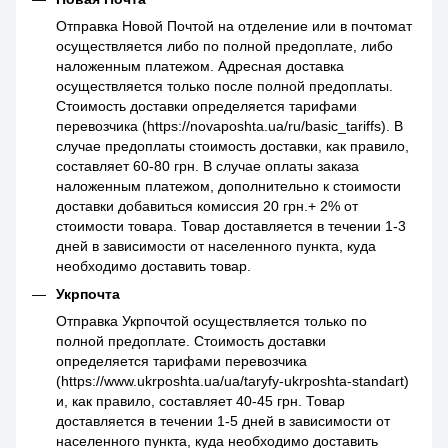
Отправка Новой Почтой на отделение или в почтомат
осуществляется либо по полной предоплате, либо
наложенным платежом. Адресная доставка
осуществляется только после полной предоплаты.
Стоимость доставки определяется тарифами
перевозчика (https://novaposhta.ua/ru/basic_tariffs). В
случае предоплаты стоимость доставки, как правило,
составляет 60-80 грн. В случае оплаты заказа
наложенным платежом, дополнительно к стоимости
доставки добавиться комиссия 20 грн.+ 2% от
стоимости товара. Товар доставляется в течении 1-3
дней в зависимости от населенного пункта, куда
необходимо доставить товар.
Укрпочта
Отправка Укрпочтой осуществляется только по
полной предоплате. Стоимость доставки
определяется тарифами перевозчика
(https://www.ukrposhta.ua/ua/taryfy-ukrposhta-standart)
и, как правило, составляет 40-45 грн. Товар
доставляется в течении 1-5 дней в зависимости от
населенного пункта, куда необходимо доставить