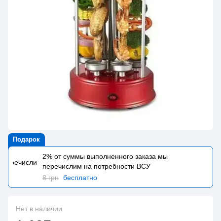
Подарок
2% от суммы выполненного заказа мы
перечислим на потребности BCУ
8 грн
бесплатно
Нет в наличии