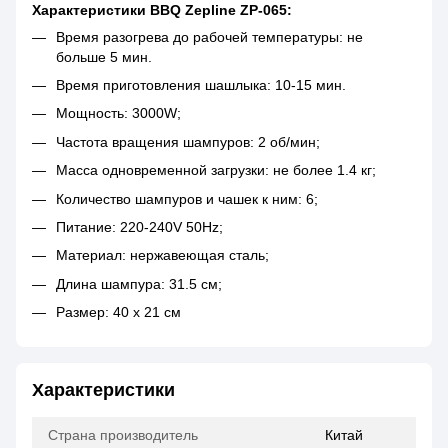
Характеристики BBQ Zepline ZP-065:
Время разогрева до рабочей температуры: не
больше 5 мин.
Время приготовления шашлыка: 10-15 мин.
Мощность: 3000W;
Частота вращения шампуров: 2 об/мин;
Масса одновременной загрузки: не более 1.4 кг;
Количество шампуров и чашек к ним: 6;
Питание: 220-240V 50Hz;
Материал: нержавеющая сталь;
Длина шампура: 31.5 см;
Размер: 40 x 21 см
Характеристики
Страна производитель
Китай