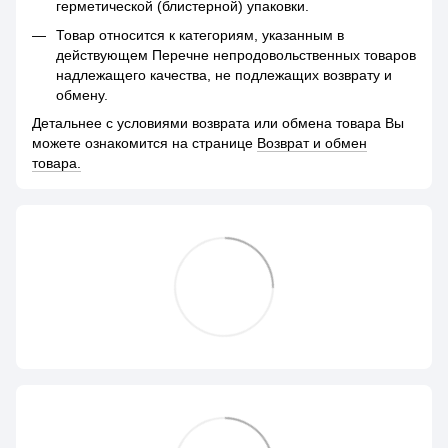
герметической (блистерной) упаковки.
Товар относится к категориям, указанным в
действующем Перечне непродовольственных товаров
надлежащего качества, не подлежащих возврату и
обмену.
Детальнее с условиями возврата или обмена товара Вы
можете ознакомится на странице
Возврат и обмен
товара.