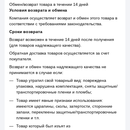
Обмен/возврат товара в течении 14 дней
Условия возврата и обмена
Компания осуществляет возврат и обмен этого товара в
соответствии с требованиями законодательства.
Сроки возврата
Возврат возможен в течение 14 дней после получения
(для товаров надлежащего качества).
Обратная доставка товаров осуществляется за счет
покупателя.
Возврат и обмен товара надлежащего качества не
принимается в случае если:
Товар утратил свой товарный вид: повреждена
упаковка, нарушена комплектация, сняты защитные/
транспортировочные пленки и пломбы;
Товар имеет явные признаки использования:
имеются царапины, сколы, затертости, сторонние
запахи, переклеены защитные/транспортировочные
пленки и т.п.
Товар который был изъят из