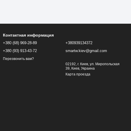
Контактная информация
+380 (68) 969-28-89
+380939134372
+380 (93) 913-43-72
smartw.kiev@gmail.com
Перезвонить вам?
02192, г. Киев, ул. Миропольская
39, Киев, Украина
Карта проезда