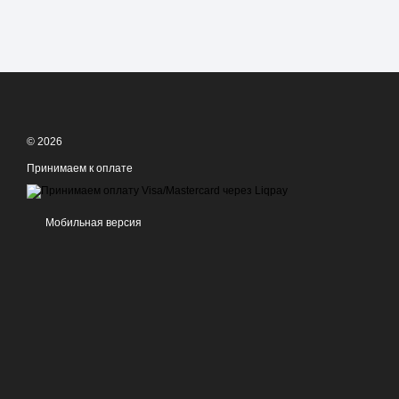
© 2026
Принимаем к оплате
Мобильная версия