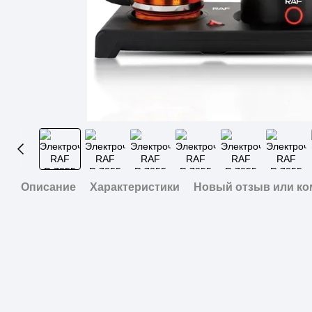
Описание
Характеристики
Новый отзыв или к