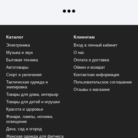
Каталог
Клиентам
Электроника
Вход в личный кабинет
Музыка и звук
О нас
Бытовая техника
Оплата и доставка
Автотовары
Обмен и возврат
Спорт и увлечения
Контактная информация
Тактическая одежда и
Пользовательское соглашение
экипировка
Отзывы о магазине
Товары для дома, интерьер
Товары для детей и игрушки
Красота и здоровье
Фонари, лампы, ночники,
освещение
Дача, сад и огород
Женская одежда для фитнеса