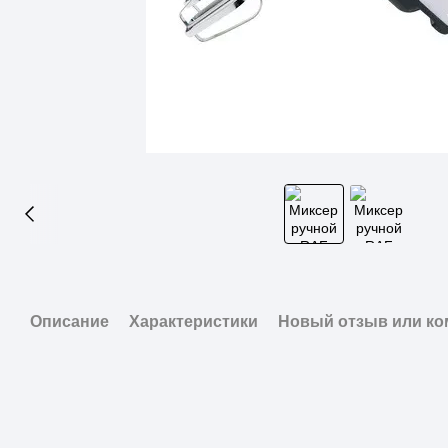
Описание
Характеристики
Новый отзыв или к