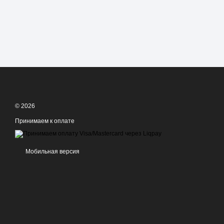
© 2026
Принимаем к оплате
Мобильная версия