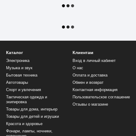
Каталог
Клиентам
Электроника
Вход в личный кабинет
Музыка и звук
О нас
Бытовая техника
Оплата и доставка
Автотовары
Обмен и возврат
Спорт и увлечения
Контактная информация
Тактическая одежда и
Пользовательское соглашение
экипировка
Отзывы о магазине
Товары для дома, интерьер
Товары для детей и игрушки
Красота и здоровье
Фонари, лампы, ночники,
освещение