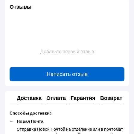
Отзывы
Добавьте первый отзыв
Написать отзыв
Доставка
Оплата
Гарантия
Возврат
Способы доставки:
Новая Почта
Отправка Новой Почтой на отделение или в почтомат