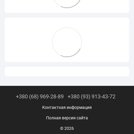
+380 (68) 969-28-89
+380 (93) 913-43-72
Контактная информация
Полная версия сайта
© 2026