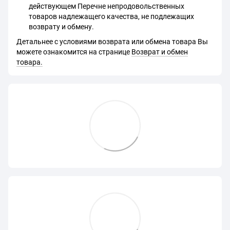
действующем Перечне непродовольственных
товаров надлежащего качества, не подлежащих
возврату и обмену.
Детальнее с условиями возврата или обмена товара Вы
можете ознакомится на странице
Возврат и обмен
товара.