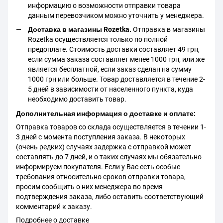
информацию о возможности отправки товара
данным перевозчиком можно уточнить у менеджера.
Доставка в магазины Rozetka.
Отправка в магазины
Rozetka осуществляется только по полной
предоплате. Стоимость доставки составляет 49 грн,
если сумма заказа составляет менее 1000 грн, или же
является бесплатной, если заказ сделан на сумму
1000 грн или больше. Товар доставляется в течение 2-
5 дней в зависимости от населенного пункта, куда
необходимо доставить товар.
Дополнительная информация о доставке и оплате:
Отправка товаров со склада осуществляется в течении 1-
3 дней с момента поступления заказа. В некоторых
(очень редких) случаях задержка с отправкой может
составлять до 7 дней, и о таких случаях мы обязательно
информируем покупателя. Если у Вас есть особые
требования относительно сроков отправки товара,
просим сообщить о них менеджера во время
подтверждения заказа, либо оставить соответствующий
комментарий к заказу.
Подробнее о доставке