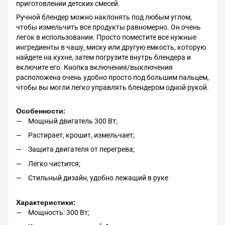
приготовлении детских смесей.
Ручной блендер
можно наклонять под любым углом,
чтобы измельчить все продукты равномерно. Он очень
легок в использовании. Просто поместите все нужные
ингредиенты в чашу, миску или другую емкость, которую
найдете на кухне, затем погрузите внутрь блендера и
включите его. Кнопка включения/выключения
расположена очень удобно просто под большим пальцем,
чтобы вы могли легко управлять блендером одной рукой.
Особенности:
Мощный двигатель 300 Вт;
Растирает, крошит, измельчает;
Защита двигателя от перегрева;
Легко чистится;
Стильный дизайн, удобно лежащий в руке
Характеристики:
Мощность: 300 Вт;