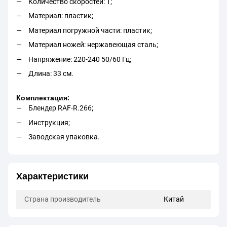
Количество скоростей: 1;
Материал: пластик;
Материал погружной части: пластик;
Материал ножей: нержавеющая сталь;
Напряжение: 220-240 50/60 Гц;
Длина: 33 см.
Комплектация:
Блендер RAF-R.266;
Инструкция;
Заводская упаковка.
Характеристики
Страна производитель
Китай