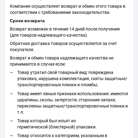
Компания осуществляет возврат и обмен этого товара в
соответствии с требованиями законодательства.
Сроки возврата
Возврат возможен в течение 14 дней после получения
(для товаров надлежащего качества).
Обратная доставка товаров осуществляется за счет
покупателя.
Возврат и обмен товара надлежащего качества не
принимается в случае если:
Товар утратил свой товарный вид: повреждена
упаковка, нарушена комплектация, сняты защитные/
транспортировочные пленки и пломбы;
Товар имеет явные признаки использования: имеются
царапины, сколы, затертости, сторонние запахи,
переклеены защитные/транспортировочные пленки и
т.п.
Товар который был изъят из
герметической (блистерной) упаковки.
Товар относится к категориям, указанным в