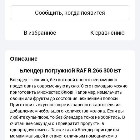
Сообщить, когда появится
В избранное
К сравнению
Описание
Блендер погружной RAF R.266 300 Вт
Блендер – техника, без которой просто невозможно
представить современную кухню. С его помощью можно
приготовить множество блюд! Например, измельчить
овощи или фрукты до состояния нежнейшей полосы.
Приготовить вкусное пюре из вареного картофеля из
добавлением небольшого количества молока. Если вы
любите супы-пюре, то без блендера тоже не обойтись. В
считанные секунды он превратит продукты в
однородную смесь. Также такой блендер пригодится
мамам малышей и станет отличным помощником в