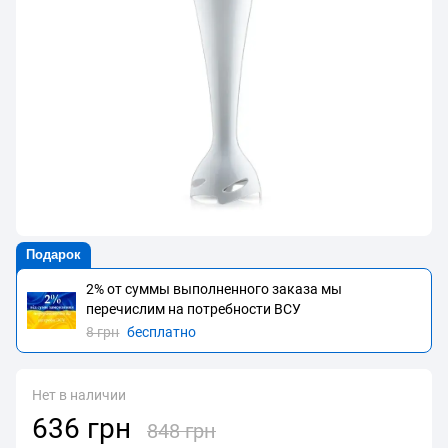
Подарок
2% от суммы выполненного заказа мы
перечислим на потребности BCУ
8 грн
бесплатно
Нет в наличии
636 грн
848 грн