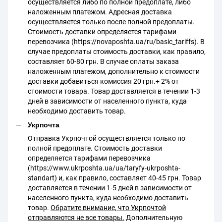
осуществляется либо по полной предоплате, либо
наложенным платежом. Адресная доставка
осуществляется только после полной предоплаты.
Стоимость доставки определяется тарифами
перевозчика (https://novaposhta.ua/ru/basic_tariffs). В
случае предоплаты стоимость доставки, как правило,
составляет 60-80 грн. В случае оплаты заказа
наложенным платежом, дополнительно к стоимости
доставки добавиться комиссия 20 грн.+ 2% от
стоимости товара. Товар доставляется в течении 1-3
дней в зависимости от населенного пункта, куда
необходимо доставить товар.
Укрпочта
Отправка Укрпочтой осуществляется только по
полной предоплате. Стоимость доставки
определяется тарифами перевозчика
(https://www.ukrposhta.ua/ua/taryfy-ukrposhta-
standart) и, как правило, составляет 40-45 грн. Товар
доставляется в течении 1-5 дней в зависимости от
населенного пункта, куда необходимо доставить
товар.
Обратите внимание, что Укрпочтой
отправляются не все товары.
Дополнительную