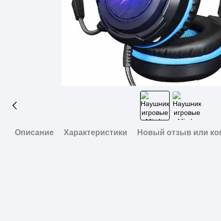
Описание
Характеристики
Новый отзыв или к