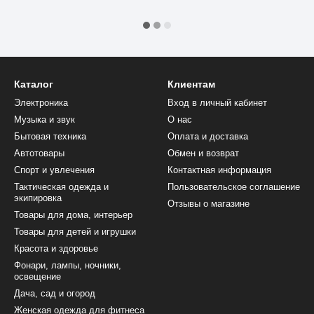
Каталог
Клиентам
Электроника
Вход в личный кабинет
Музыка и звук
О нас
Бытовая техника
Оплата и доставка
Автотовары
Обмен и возврат
Спорт и увлечения
Контактная информация
Тактическая одежда и
Пользовательское соглашение
экипировка
Отзывы о магазине
Товары для дома, интерьер
Товары для детей и игрушки
Красота и здоровье
Фонари, лампы, ночники,
освещение
Дача, сад и огород
Женская одежда для фитнеса