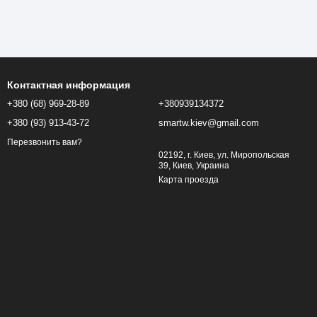
Контактная информация
+380 (68) 969-28-89
+380939134372
+380 (93) 913-43-72
smartw.kiev@gmail.com
Перезвонить вам?
02192, г. Киев, ул. Миропольская
39, Киев, Украина
Карта проезда