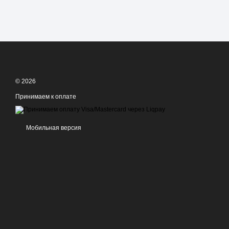
© 2026
Принимаем к оплате
Мобильная версия