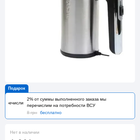
Подарок
2% от суммы выполненного заказа мы
перечислим на потребности BCУ
8 грн
бесплатно
Нет в наличии