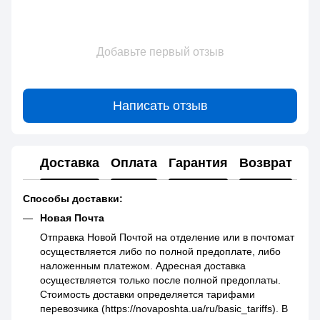
Добавьте первый отзыв
Написать отзыв
Доставка
Оплата
Гарантия
Возврат
Способы доставки:
Новая Почта
Отправка Новой Почтой на отделение или в почтомат
осуществляется либо по полной предоплате, либо
наложенным платежом. Адресная доставка
осуществляется только после полной предоплаты.
Стоимость доставки определяется тарифами
перевозчика (https://novaposhta.ua/ru/basic_tariffs). В