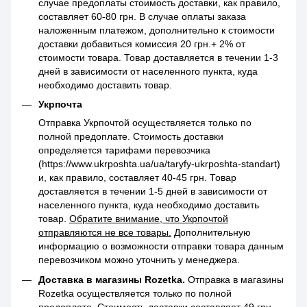
случае предоплаты стоимость доставки, как правило,
составляет 60-80 грн. В случае оплаты заказа
наложенным платежом, дополнительно к стоимости
доставки добавиться комиссия 20 грн.+ 2% от
стоимости товара. Товар доставляется в течении 1-3
дней в зависимости от населенного пункта, куда
необходимо доставить товар.
Укрпочта
Отправка Укрпочтой осуществляется только по
полной предоплате. Стоимость доставки
определяется тарифами перевозчика
(https://www.ukrposhta.ua/ua/taryfy-ukrposhta-standart)
и, как правило, составляет 40-45 грн. Товар
доставляется в течении 1-5 дней в зависимости от
населенного пункта, куда необходимо доставить
товар.
Обратите внимание, что Укрпочтой
отправляются не все товары.
Дополнительную
информацию о возможности отправки товара данным
перевозчиком можно уточнить у менеджера.
Доставка в магазины Rozetka.
Отправка в магазины
Rozetka осуществляется только по полной
предоплате. Стоимость доставки составляет 49 грн,