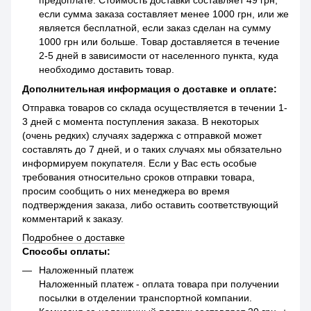
если сумма заказа составляет менее 1000 грн, или же
является бесплатной, если заказ сделан на сумму
1000 грн или больше. Товар доставляется в течение
2-5 дней в зависимости от населенного пункта, куда
необходимо доставить товар.
Дополнительная информация о доставке и оплате:
Отправка товаров со склада осуществляется в течении 1-
3 дней с момента поступления заказа. В некоторых
(очень редких) случаях задержка с отправкой может
составлять до 7 дней, и о таких случаях мы обязательно
информируем покупателя. Если у Вас есть особые
требования относительно сроков отправки товара,
просим сообщить о них менеджера во время
подтверждения заказа, либо оставить соответствующий
комментарий к заказу.
Подробнее о доставке
Способы оплаты:
Наложенный платеж
Наложенный платеж - оплата товара при получении
посылки в отделении транспортной компании.