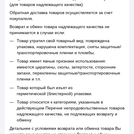
(для товаров надлежащего качества).
Обратная доставка товаров осуществляется за счет
покупателя.
Возврат и обмен товара надлежащего качества не
принимается в случае если:
Товар утратил свой товарный вид: повреждена
упаковка, нарушена комплектация, сняты защитные/
транспортировочные пленки и пломбы;
Товар имеет явные признаки использования:
имеются царапины, сколы, затертости, сторонние
запахи, переклеены защитные/транспортировочные
пленки и т.п.
Товар который был изъят из
герметической (блистерной) упаковки.
Товар относится к категориям, указанным в
действующем Перечне непродовольственных товаров
надлежащего качества, не подлежащих возврату и
обмену.
Детальнее с условиями возврата или обмена товара Вы