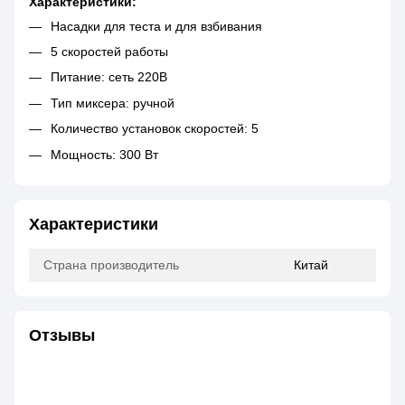
Характеристики:
Насадки для теста и для взбивания
5 скоростей работы
Питание: сеть 220В
Тип миксера: ручной
Количество установок скоростей: 5
Мощность: 300 Вт
Характеристики
Страна производитель
Китай
Отзывы