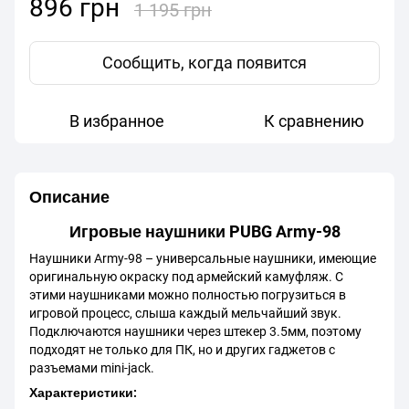
896 грн
1 195 грн
Сообщить, когда появится
В избранное
К сравнению
Описание
Игровые наушники PUBG Army-98
Наушники Army-98 – универсальные наушники, имеющие
оригинальную окраску под армейский камуфляж. С
этими наушниками можно полностью погрузиться в
игровой процесс, слыша каждый мельчайший звук.
Подключаются наушники через штекер 3.5мм, поэтому
подходят не только для ПК, но и других гаджетов с
разъемами mini-jack.
Характеристики: