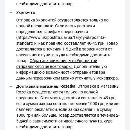
необходимо доставить товар.
Укрпочта
Отправка Укрпочтой осуществляется только по
полной предоплате. Стоимость доставки
определяется тарифами перевозчика
(https://www.ukrposhta.ua/ua/taryfy-ukrposhta-
standart) и, как правило, составляет 40-45 грн. Товар
доставляется в течении 1-5 дней в зависимости от
населенного пункта, куда необходимо доставить
товар.
Обратите внимание, что Укрпочтой
отправляются не все товары.
Дополнительную
информацию о возможности отправки товара
данным перевозчиком можно уточнить у менеджера.
Доставка в магазины Rozetka.
Отправка в магазины
Rozetka осуществляется только по полной
предоплате. Стоимость доставки составляет 49 грн,
если сумма заказа составляет менее 1000 грн, или же
является бесплатной, если заказ сделан на сумму
1000 грн или больше. Товар доставляется в течение 2-
5 дней в зависимости от населенного пункта, куда
необходимо доставить товар.