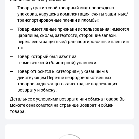
Товар утратил свой товарный вид: повреждена
упаковка, нарушена комплектация, сняты защитные/
транспортировочные пленки и пломбы;
Товар имеет явные признаки использования: имеются
царапины, сколы, затертости, сторонние запахи,
переклеены защитные/транспортировочные пленки и
т.п.
Товар который был изъят из
герметической (блистерной) упаковки.
Товар относится к категориям, указанным в
действующем Перечне непродовольственных
товаров надлежащего качества, не подлежащих
возврату и обмену.
Детальнее с условиями возврата или обмена товара Вы
можете ознакомится на странице
Возврат и обмен
товара.