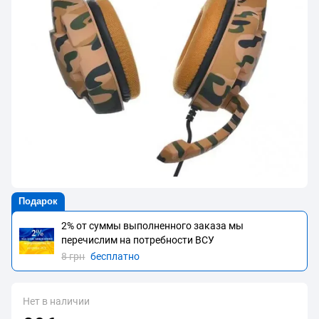
Подарок
2% от суммы выполненного заказа мы
перечислим на потребности BCУ
8 грн
бесплатно
Нет в наличии