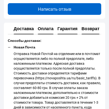
Написать отзыв
Доставка
Оплата
Гарантия
Возврат
Способы доставки:
Новая Почта
Отправка Новой Почтой на отделение или в почтомат
осуществляется либо по полной предоплате, либо
наложенным платежом. Адресная доставка
осуществляется только после полной предоплаты.
Стоимость доставки определяется тарифами
перевозчика (https://novaposhta.ua/ru/basic_tariffs). В
случае предоплаты стоимость доставки, как правило,
составляет 60-80 грн. В случае оплаты заказа
наложенным платежом, дополнительно к стоимости
доставки добавиться комиссия 20 грн.+ 2% от
стоимости товара. Товар доставляется в течении 1-3
дней в зависимости от населенного пункта, куда