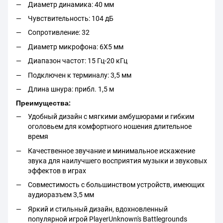
Диаметр динамика: 40 мм
Чувствительность: 104 дБ
Сопротивление: 32
Диаметр микрофона: 6X5 мм
Диапазон частот: 15 Гц-20 кГц
Подключен к терминалу: 3,5 мм
Длина шнура: прибл. 1,5 м
Преимущества:
Удобный дизайн с мягкими амбушюрами и гибким
оголовьем для комфортного ношения длительное
время
Качественное звучание и минимальное искажение
звука для наилучшего восприятия музыки и звуковых
эффектов в играх
Совместимость с большинством устройств, имеющих
аудиоразъем 3,5 мм
Яркий и стильный дизайн, вдохновленный
популярной игрой PlayerUnknown's Battlegrounds