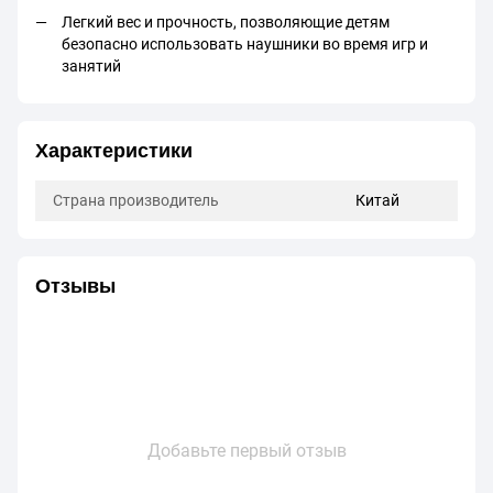
Легкий вес и прочность, позволяющие детям
безопасно использовать наушники во время игр и
занятий
Характеристики
Страна производитель
Китай
Отзывы
Добавьте первый отзыв