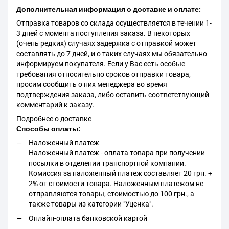
Дополнительная информация о доставке и оплате:
Отправка товаров со склада осуществляется в течении 1-
3 дней с момента поступления заказа. В некоторых
(очень редких) случаях задержка с отправкой может
составлять до 7 дней, и о таких случаях мы обязательно
информируем покупателя. Если у Вас есть особые
требования относительно сроков отправки товара,
просим сообщить о них менеджера во время
подтверждения заказа, либо оставить соответствующий
комментарий к заказу.
Подробнее о доставке
Способы оплаты:
Наложенный платеж
Наложенный платеж - оплата товара при получении
посылки в отделении транспортной компании.
Комиссия за наложенный платеж составляет 20 грн. +
2% от стоимости товара. Наложенным платежом не
отправляются товары, стоимостью до 100 грн., а
также товары из категории "Уценка".
Онлайн-оплата банковской картой