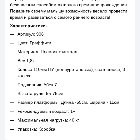
безопасным способом активного времяпрепровождения.
Подарите своему малышу возможность весело провести
время и развиваться с самого раннего возраста!
Характеристики:
Артикул: 906
Цвет: Граффити
Материал: Пластик + металл
Вес:1,8кг
Колесо:110мм ПУ (полиуретановые), светящиеся, 3
колеса
Подшипник: Абек 7
Высота руля: 55-75см
Размер платформы: Длина -55см, ширина - 11см
Рекомендуемый возраст: 1+
Максимальная нагрузка: 40 кг
Упаковка: Коробка