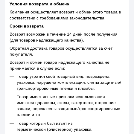
Условия возврата и обмена
Компания осуществляет возврат и обмен этого товара в
соответствии с требованиями законодательства.
Сроки возврата
Возврат возможен в течение 14 дней после получения
(для товаров надлежащего качества).
Обратная доставка товаров осуществляется за счет
покупателя.
Возврат и обмен товара надлежащего качества не
принимается в случае если:
Товар утратил свой товарный вид: повреждена
упаковка, нарушена комплектация, сняты защитные/
транспортировочные пленки и пломбы;
Товар имеет явные признаки использования:
имеются царапины, сколы, затертости, сторонние
запахи, переклеены защитные/транспортировочные
пленки и т.п.
Товар который был изъят из
герметической (блистерной) упаковки.