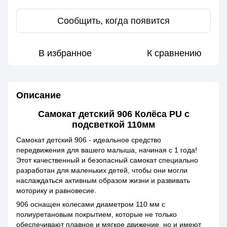
Сообщить, когда появится
В избранное
К сравнению
Описание
Самокат детский 906 Колёса PU с
подсветкой 110мм
Самокат детский 906 - идеальное средство
передвижения для вашего малыша, начиная с 1 года!
Этот качественный и безопасный самокат специально
разработан для маленьких детей, чтобы они могли
наслаждаться активным образом жизни и развивать
моторику и равновесие.
906 оснащен колесами диаметром 110 мм с
полиуретановым покрытием, которые не только
обеспечивают плавное и мягкое движение, но и имеют