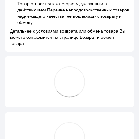
Товар относится к категориям, указанным в
действующем Перечне непродовольственных товаров
надлежащего качества, не подлежащих возврату и
обмену.
Детальнее с условиями возврата или обмена товара Вы
можете ознакомится на странице
Возврат и обмен
товара.