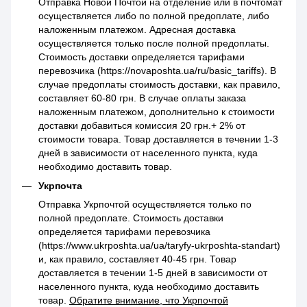
Отправка Новой Почтой на отделение или в почтомат
осуществляется либо по полной предоплате, либо
наложенным платежом. Адресная доставка
осуществляется только после полной предоплаты.
Стоимость доставки определяется тарифами
перевозчика (https://novaposhta.ua/ru/basic_tariffs). В
случае предоплаты стоимость доставки, как правило,
составляет 60-80 грн. В случае оплаты заказа
наложенным платежом, дополнительно к стоимости
доставки добавиться комиссия 20 грн.+ 2% от
стоимости товара. Товар доставляется в течении 1-3
дней в зависимости от населенного пункта, куда
необходимо доставить товар.
Укрпочта
Отправка Укрпочтой осуществляется только по
полной предоплате. Стоимость доставки
определяется тарифами перевозчика
(https://www.ukrposhta.ua/ua/taryfy-ukrposhta-standart)
и, как правило, составляет 40-45 грн. Товар
доставляется в течении 1-5 дней в зависимости от
населенного пункта, куда необходимо доставить
товар.
Обратите внимание, что Укрпочтой