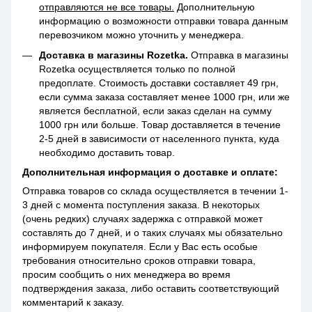
отправляются не все товары.
Дополнительную
информацию о возможности отправки товара данным
перевозчиком можно уточнить у менеджера.
Доставка в магазины Rozetka.
Отправка в магазины
Rozetka осуществляется только по полной
предоплате. Стоимость доставки составляет 49 грн,
если сумма заказа составляет менее 1000 грн, или же
является бесплатной, если заказ сделан на сумму
1000 грн или больше. Товар доставляется в течение
2-5 дней в зависимости от населенного пункта, куда
необходимо доставить товар.
Дополнительная информация о доставке и оплате:
Отправка товаров со склада осуществляется в течении 1-
3 дней с момента поступления заказа. В некоторых
(очень редких) случаях задержка с отправкой может
составлять до 7 дней, и о таких случаях мы обязательно
информируем покупателя. Если у Вас есть особые
требования относительно сроков отправки товара,
просим сообщить о них менеджера во время
подтверждения заказа, либо оставить соответствующий
комментарий к заказу.