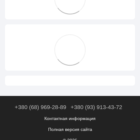
+380 (68) 969-28-89
+380 (93) 913-43-72
Контактная информация
Полная версия сайта