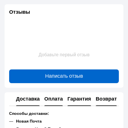
Отзывы
Добавьте первый отзыв
Написать отзыв
Доставка
Оплата
Гарантия
Возврат
Способы доставки:
Новая Почта