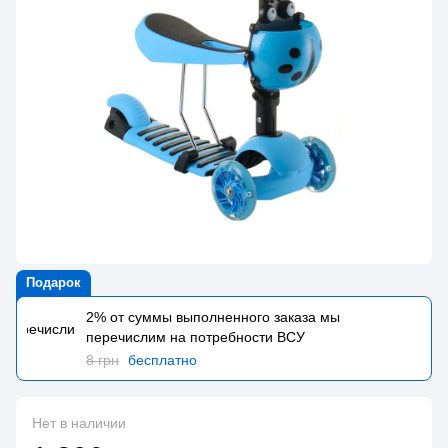
Подарок
2% от суммы выполненного заказа мы
перечислим на потребности BCУ
8 грн
бесплатно
Нет в наличии