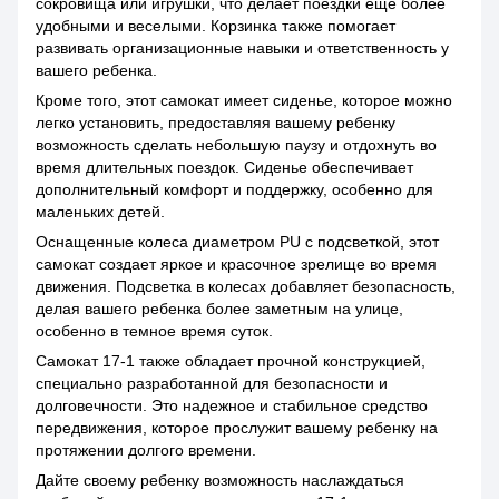
сокровища или игрушки, что делает поездки еще более
удобными и веселыми. Корзинка также помогает
развивать организационные навыки и ответственность у
вашего ребенка.
Кроме того, этот самокат имеет сиденье, которое можно
легко установить, предоставляя вашему ребенку
возможность сделать небольшую паузу и отдохнуть во
время длительных поездок. Сиденье обеспечивает
дополнительный комфорт и поддержку, особенно для
маленьких детей.
Оснащенные колеса диаметром PU с подсветкой, этот
самокат создает яркое и красочное зрелище во время
движения. Подсветка в колесах добавляет безопасность,
делая вашего ребенка более заметным на улице,
особенно в темное время суток.
Самокат 17-1 также обладает прочной конструкцией,
специально разработанной для безопасности и
долговечности. Это надежное и стабильное средство
передвижения, которое прослужит вашему ребенку на
протяжении долгого времени.
Дайте своему ребенку возможность наслаждаться