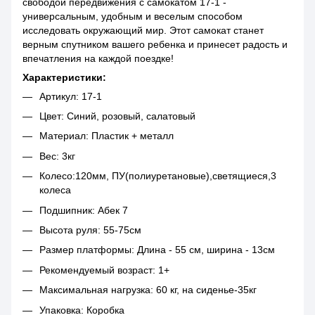
свободой передвижения с самокатом 17-1 -
универсальным, удобным и веселым способом
исследовать окружающий мир. Этот самокат станет
верным спутником вашего ребенка и принесет радость и
впечатления на каждой поездке!
Характеристики:
Артикул: 17-1
Цвет: Синий, розовый, салатовый
Материал: Пластик + металл
Вес: 3кг
Колесо:120мм, ПУ(полиуретановые),светящиеся,3
колеса
Подшипник: Абек 7
Высота руля: 55-75см
Размер платформы: Длина - 55 см, ширина - 13см
Рекомендуемый возраст: 1+
Максимальная нагрузка: 60 кг, на сиденье-35кг
Упаковка: Коробка