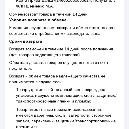
Карта ПриватБанка 4246001030850824. Получатель:
ФЛП Шевченко М.А.
Обмен/возврат товара в течении 14 дней
Условия возврата и обмена
Компания осуществляет возврат и обмен этого товара в
соответствии с требованиями законодательства.
Сроки возврата
Возврат возможен в течение 14 дней после получения
(для товаров надлежащего качества).
Обратная доставка товаров осуществляется за счет
покупателя.
Возврат и обмен товара надлежащего качества не
принимается в случае если:
Товар утратил свой товарный вид: повреждена
упаковка, нарушена комплектация, сняты защитные/
транспортировочные пленки и пломбы;
Товар имеет явные признаки использования:
имеются царапины, сколы, затертости, сторонние
запахи, переклеены защитные/транспортировочные
пленки и т.п.