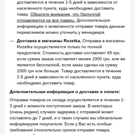
доставляется в течении 1-5 дней в зависимости от
населенного пункта, куда необходимо доставить
товар.
Обратите внимание, что Укрпочтой
отправляются не все товары.
Дополнительную
информацию о возможности отправки товара данным
перевозчиком можно уточнить у менеджера.
Доставка в магазины Rozetka.
Отправка в магазины
Rozetka осуществляется только по полной
предоплате. Стоимость доставки составляет 49 грн,
если сумма заказа составляет менее 1000 грн, или же
является бесплатной, если заказ сделан на сумму
1000 грн или больше. Товар доставляется в течение
2-5 дней в зависимости от населенного пункта, куда
необходимо доставить товар.
Дополнительная информация о доставке и оплате:
Отправка товаров со склада осуществляется в течении 1-
3 дней с момента поступления заказа. В некоторых
(очень редких) случаях задержка с отправкой может
составлять до 7 дней, и о таких случаях мы обязательно
информируем покупателя. Если у Вас есть особые
требования относительно сроков отправки товара,