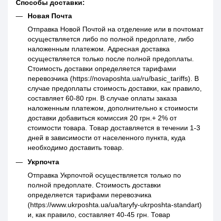
Способы доставки:
Новая Почта
Отправка Новой Почтой на отделение или в почтомат
осуществляется либо по полной предоплате, либо
наложенным платежом. Адресная доставка
осуществляется только после полной предоплаты.
Стоимость доставки определяется тарифами
перевозчика (https://novaposhta.ua/ru/basic_tariffs). В
случае предоплаты стоимость доставки, как правило,
составляет 60-80 грн. В случае оплаты заказа
наложенным платежом, дополнительно к стоимости
доставки добавиться комиссия 20 грн.+ 2% от
стоимости товара. Товар доставляется в течении 1-3
дней в зависимости от населенного пункта, куда
необходимо доставить товар.
Укрпочта
Отправка Укрпочтой осуществляется только по
полной предоплате. Стоимость доставки
определяется тарифами перевозчика
(https://www.ukrposhta.ua/ua/taryfy-ukrposhta-standart)
и, как правило, составляет 40-45 грн. Товар