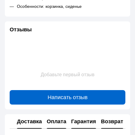
Особенности: корзинка, сиденье
Отзывы
Добавьте первый отзыв
Написать отзыв
Доставка
Оплата
Гарантия
Возврат