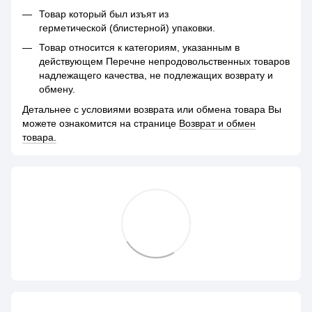
Товар который был изъят из
герметической (блистерной) упаковки.
Товар относится к категориям, указанным в
действующем Перечне непродовольственных товаров
надлежащего качества, не подлежащих возврату и
обмену.
Детальнее с условиями возврата или обмена товара Вы
можете ознакомится на странице
Возврат и обмен
товара.