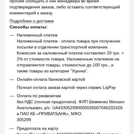
просим сообщить о них менеджера во время
подтверждения заказа, либо оставить соответствующий
комментарий к заказу.
Подробнее о доставке
Способы оплаты:
Наложенный платеж
Наложенный платеж - оплата товара при получении
посылки в отделении транспортной компании.
Комиссия за наложенный платеж составляет 20 грн. +
2% от стоимости товара. Наложенным платежом не
отправляются товары, стоимостью до 100 грн., а
также товары из категории "Уценка".
Онлайн-оплата банковской картой
Полная оплата заказа картой через сервис LiqPay
Оплата по реквизитам
без НДС (полная предоплата). ФЛП Шевченко Михаил
Анатольевич, р/с: UA433052990000026007046202426
в ПАО КБ «ПРИВАТБАНК», МФО:
305299
Предоплата на карту