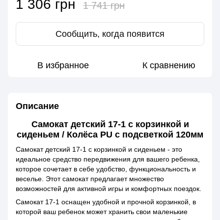
1 306 грн
1 741 грн
Сообщить, когда появится
В избранное
К сравнению
Описание
Самокат детский 17-1 с корзинкой и
сиденьем / Колёса PU с подсветкой 120мм
Самокат детский 17-1 с корзинкой и сиденьем - это
идеальное средство передвижения для вашего ребенка,
которое сочетает в себе удобство, функциональность и
веселье. Этот самокат предлагает множество
возможностей для активной игры и комфортных поездок.
Самокат 17-1 оснащен удобной и прочной корзинкой, в
которой ваш ребенок может хранить свои маленькие