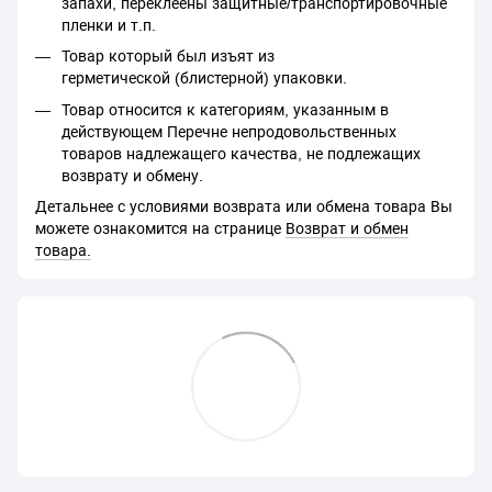
запахи, переклеены защитные/транспортировочные
пленки и т.п.
Товар который был изъят из
герметической (блистерной) упаковки.
Товар относится к категориям, указанным в
действующем Перечне непродовольственных
товаров надлежащего качества, не подлежащих
возврату и обмену.
Детальнее с условиями возврата или обмена товара Вы
можете ознакомится на странице
Возврат и обмен
товара.