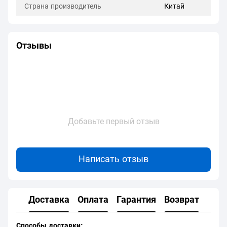
Страна производитель
Китай
Отзывы
Добавьте первый отзыв
Написать отзыв
Доставка
Оплата
Гарантия
Возврат
Способы доставки: