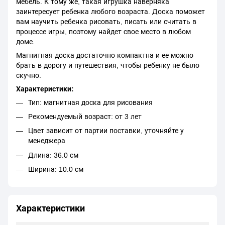
мебель. К тому же, такая игрушка наверняка
заинтересует ребенка любого возраста. Доска поможет
вам научить ребенка рисовать, писать или считать в
процессе игры, поэтому найдет свое место в любом
доме.
Магнитная доска достаточно компактна и ее можно
брать в дорогу и путешествия, чтобы ребенку не было
скучно.
Характеристики:
Тип: магнитная доска для рисования
Рекомендуемый возраст: от 3 лет
Цвет зависит от партии поставки, уточняйте у
менеджера
Длина: 36.0 см
Ширина: 10.0 см
Характеристики