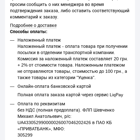
просим сообщить о них менеджера во время
подтверждения заказа, либо оставить соответствующий
комментарий к заказу.
Подробнее о доставке
Способы оплаты:
Наложенный платеж
Наложенный платеж - оплата товара при получении
посылки в отделении транспортной компании.
Комиссия за наложенный платеж составляет 20 грн.
+ 2% от стоимости товара. Наложенным платежом
не отправляются товары, стоимостью до 100 грн., а
также товары из категории "Уценка".
Онлайн-оплата банковской картой
Полная оплата заказа картой через сервис LiqPay
Оплата по реквизитам
без НДС (полная предоплата). ФЛП Шевченко
Михаил Анатольевич, р/с:
UA433052990000026007046202426 в ПАО КБ
«ПРИВАТБАНК», МФО:
305299