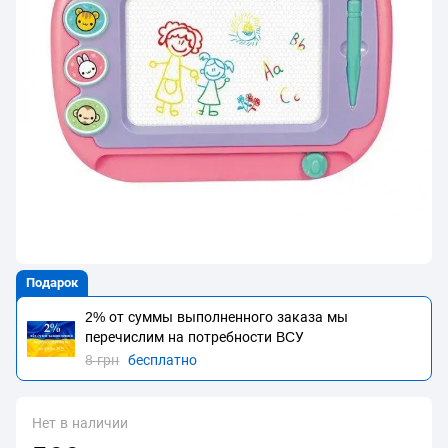
Подарок
2% от суммы выполненного заказа мы
перечислим на потребности BCУ
8 грн
бесплатно
Нет в наличии