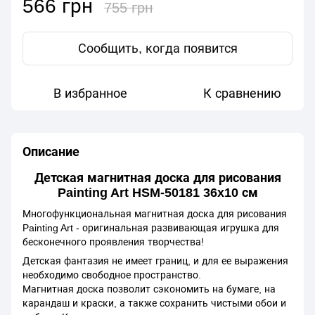
566 грн
755 грн
Сообщить, когда появится
В избранное
К сравнению
Описание
Детская магнитная доска для рисования
Painting Art HSM-50181 36x10 см
Многофункциональная магнитная доска для рисования
Painting Art - оригинальная развивающая игрушка для
бесконечного проявления творчества!
Детская фантазия не имеет границ, и для ее выражения
необходимо свободное пространство.
Магнитная доска позволит сэкономить на бумаге, на
карандаш и краски, а также сохранить чистыми обои и