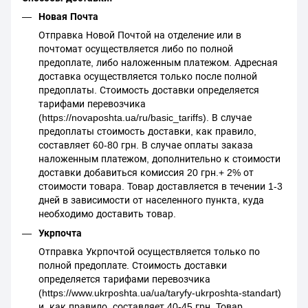
Новая Почта
Отправка Новой Почтой на отделение или в
почтомат осуществляется либо по полной
предоплате, либо наложенным платежом. Адресная
доставка осуществляется только после полной
предоплаты. Стоимость доставки определяется
тарифами перевозчика
(https://novaposhta.ua/ru/basic_tariffs). В случае
предоплаты стоимость доставки, как правило,
составляет 60-80 грн. В случае оплаты заказа
наложенным платежом, дополнительно к стоимости
доставки добавиться комиссия 20 грн.+ 2% от
стоимости товара. Товар доставляется в течении 1-3
дней в зависимости от населенного пункта, куда
необходимо доставить товар.
Укрпочта
Отправка Укрпочтой осуществляется только по
полной предоплате. Стоимость доставки
определяется тарифами перевозчика
(https://www.ukrposhta.ua/ua/taryfy-ukrposhta-standart)
и, как правило, составляет 40-45 грн. Товар