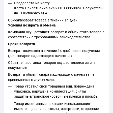
Предоплата на карту
Карта ПриватБанка 4246001030850824. Получатель:
ФЛП Шевченко М.А.
Обмен/возврат товара в течении 14 дней
Условия возврата и обмена
Компания осуществляет возврат и обмен этого товара в
соответствии с требованиями законодательства.
Сроки возврата
Возврат возможен в течение 14 дней после получения
(для товаров надлежащего качества).
Обратная доставка товаров осуществляется за счет
покупателя.
Возврат и обмен товара надлежащего качества не
принимается в случае если:
Товар утратил свой товарный вид: повреждена
упаковка, нарушена комплектация, сняты
защитные/транспортировочные пленки и пломбы;
Товар имеет явные признаки использования:
имеются царапины, сколы, затертости, сторонние