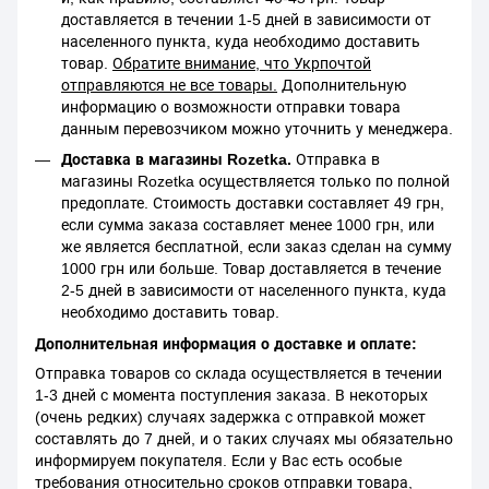
доставляется в течении 1-5 дней в зависимости от
населенного пункта, куда необходимо доставить
товар.
Обратите внимание, что Укрпочтой
отправляются не все товары.
Дополнительную
информацию о возможности отправки товара
данным перевозчиком можно уточнить у менеджера.
Доставка в магазины Rozetka.
Отправка в
магазины Rozetka осуществляется только по полной
предоплате. Стоимость доставки составляет 49 грн,
если сумма заказа составляет менее 1000 грн, или
же является бесплатной, если заказ сделан на сумму
1000 грн или больше. Товар доставляется в течение
2-5 дней в зависимости от населенного пункта, куда
необходимо доставить товар.
Дополнительная информация о доставке и оплате:
Отправка товаров со склада осуществляется в течении
1-3 дней с момента поступления заказа. В некоторых
(очень редких) случаях задержка с отправкой может
составлять до 7 дней, и о таких случаях мы обязательно
информируем покупателя. Если у Вас есть особые
требования относительно сроков отправки товара,