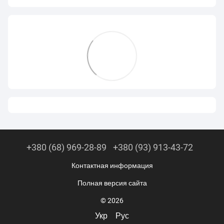
+380 (68) 969-28-89
+380 (93) 913-43-72
Контактная информация
Полная версия сайта
© 2026
Укр
Рус