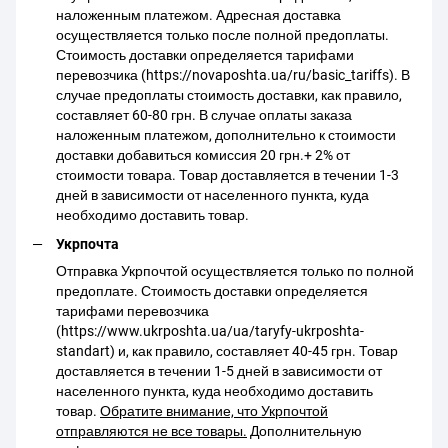
наложенным платежом. Адресная доставка
осуществляется только после полной предоплаты.
Стоимость доставки определяется тарифами
перевозчика (https://novaposhta.ua/ru/basic_tariffs). В
случае предоплаты стоимость доставки, как правило,
составляет 60-80 грн. В случае оплаты заказа
наложенным платежом, дополнительно к стоимости
доставки добавиться комиссия 20 грн.+ 2% от
стоимости товара. Товар доставляется в течении 1-3
дней в зависимости от населенного пункта, куда
необходимо доставить товар.
Укрпочта
Отправка Укрпочтой осуществляется только по полной
предоплате. Стоимость доставки определяется
тарифами перевозчика
(https://www.ukrposhta.ua/ua/taryfy-ukrposhta-
standart) и, как правило, составляет 40-45 грн. Товар
доставляется в течении 1-5 дней в зависимости от
населенного пункта, куда необходимо доставить
товар.
Обратите внимание, что Укрпочтой
отправляются не все товары.
Дополнительную