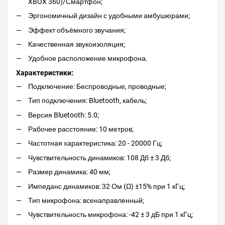
XBOX 360)/Смартфон;
Эргономичный дизайн с удобными амбушюрами;
Эффект объёмного звучания;
Качественная звукоизоляция;
Удобное расположение микрофона.
Характеристики:
Подключение: Беспроводные, проводные;
Тип подключения: Bluetooth, кабель;
Версия Bluetooth: 5.0;
Рабочее расстояние: 10 метров;
Частотная характеристика: 20 - 20000 Гц;
Чувствительность динамиков: 108 Дб ± 3 Дб;
Размер динамика: 40 мм;
Импеданс динамиков: 32 Ом (Ω) ±15% при 1 кГц;
Тип микрофона: всенаправленный;
Чувствительность микрофона: -42 ± 3 дБ при 1 кГц;