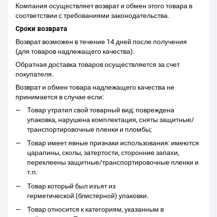
Компания осуществляет возврат и обмен этого товара в
соответствии с требованиями законодательства.
Сроки возврата
Возврат возможен в течение 14 дней после получения
(для товаров надлежащего качества).
Обратная доставка товаров осуществляется за счет
покупателя.
Возврат и обмен товара надлежащего качества не
принимается в случае если:
Товар утратил свой товарный вид: повреждена
упаковка, нарушена комплектация, сняты защитные/
транспортировочные пленки и пломбы;
Товар имеет явные признаки использования: имеются
царапины, сколы, затертости, сторонние запахи,
переклеены защитные/транспортировочные пленки и
т.п.
Товар который был изъят из
герметической (блистерной) упаковки.
Товар относится к категориям, указанным в