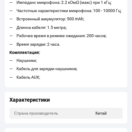
Импеданс микрофона: 2.2 кОмΩ (макс) при 1 кГц;
Частотные характеристики микрофона: 100 - 10000 Гц;
Встроенный аккумулятор: 500 mAh;
Длинна кабеля: 1.5 метра;
Рабочее время в режиме ожидания: 200 часов;
Время зарядки: 2 часа.
Комплектация:
Наушники;
Кабель для зарядки наушников;
Кабель AUX;
Характеристики
Страна производитель
Китай