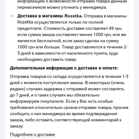
информацию о возможности отправки товара данным
перевозчиком можно уточнить у менеджера.
Доставка в магазины Rozetka.
Отправка в магазины
Rozetka осуществляется только по полной
предоплате. Стоимость доставки составляет 49 грн,
если сумма заказа составляет менее 1000 грн, или же
является бесплатной, если заказ сделан на сумму
1000 грн или больше. Товар доставляется в течение 2-
5 дней в зависимости от населенного пункта, куда
необходимо доставить товар.
Дополнительная информация о доставке и оплате:
Отправка товаров со склада осуществляется в течении 1-3
дней с момента поступления заказа. В некоторых (очень
редких) случаях задержка с отправкой может составлять
до 7 дней, и о таких случаях мы обязательно
информируем покупателя. Если у Вас есть особые
требования относительно сроков отправки товара, просим
сообщить о них менеджера во время подтверждения
заказа, либо оставить соответствующий комментарий к
заказу.
Подробнее о доставке