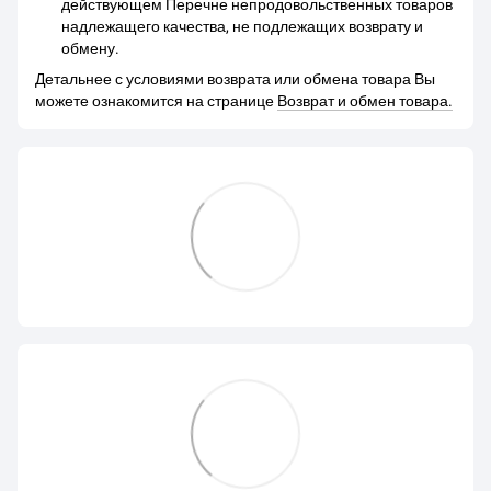
действующем Перечне непродовольственных товаров
надлежащего качества, не подлежащих возврату и
обмену.
Детальнее с условиями возврата или обмена товара Вы
можете ознакомится на странице
Возврат и обмен товара.