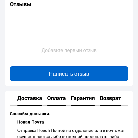
Отзывы
Добавьте первый отзыв
Написать отзыв
Доставка
Оплата
Гарантия
Возврат
Способы доставки:
Новая Почта
Отправка Новой Почтой на отделение или в почтомат
осуществляется либо по полной предоплате, либо