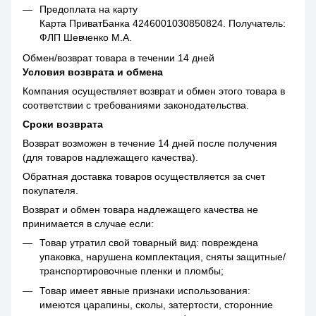
Предоплата на карту
Карта ПриватБанка 4246001030850824. Получатель:
ФЛП Шевченко М.А.
Обмен/возврат товара в течении 14 дней
Условия возврата и обмена
Компания осуществляет возврат и обмен этого товара в
соответствии с требованиями законодательства.
Сроки возврата
Возврат возможен в течение 14 дней после получения
(для товаров надлежащего качества).
Обратная доставка товаров осуществляется за счет
покупателя.
Возврат и обмен товара надлежащего качества не
принимается в случае если:
Товар утратил свой товарный вид: повреждена
упаковка, нарушена комплектация, сняты защитные/
транспортировочные пленки и пломбы;
Товар имеет явные признаки использования:
имеются царапины, сколы, затертости, сторонние