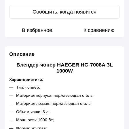
Сообщить, когда появится
В избранное
К сравнению
Описание
Блендер-чопер HAEGER HG-7008А 3L
1000W
Характеристики:
Тип: чоппер;
Материал корпуса: нержавеющая сталь;
Материал лезвия: нержавеющая сталь;
Объем чаши: 3 л;
Мощность: 1000 Вт;
Форма: круглая;