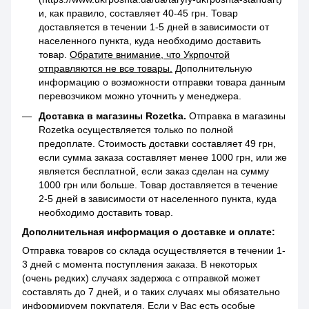
и, как правило, составляет 40-45 грн. Товар
доставляется в течении 1-5 дней в зависимости от
населенного пункта, куда необходимо доставить
товар.
Обратите внимание, что Укрпочтой
отправляются не все товары.
Дополнительную
информацию о возможности отправки товара данным
перевозчиком можно уточнить у менеджера.
Доставка в магазины Rozetka.
Отправка в магазины
Rozetka осуществляется только по полной
предоплате. Стоимость доставки составляет 49 грн,
если сумма заказа составляет менее 1000 грн, или же
является бесплатной, если заказ сделан на сумму
1000 грн или больше. Товар доставляется в течение
2-5 дней в зависимости от населенного пункта, куда
необходимо доставить товар.
Дополнительная информация о доставке и оплате:
Отправка товаров со склада осуществляется в течении 1-
3 дней с момента поступления заказа. В некоторых
(очень редких) случаях задержка с отправкой может
составлять до 7 дней, и о таких случаях мы обязательно
информируем покупателя. Если у Вас есть особые