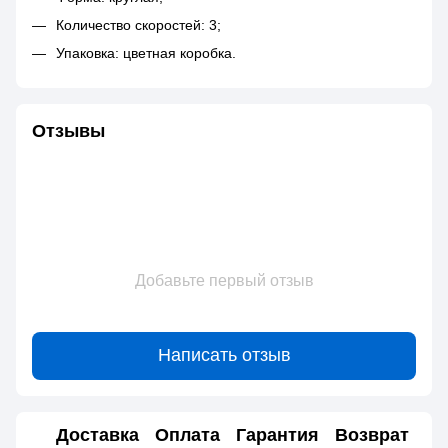
Количество скоростей: 3;
Упаковка: цветная коробка.
Отзывы
Добавьте первый отзыв
Написать отзыв
Доставка
Оплата
Гарантия
Возврат