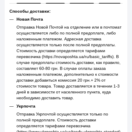
Способы доставки:
Новая Почта
Отправка Новой Почтой на отделение или в почтомат
осуществляется либо по полной предоплате, либо
наложенным платежом. Адресная доставка
осуществляется только после полной предоплаты.
Стоимость доставки определяется тарифами
перевозчика (https://novaposhta.ua/ru/basic_tariffs). В
случае предоплаты стоимость доставки, как правило,
составляет 60-80 грн. В случае оплаты заказа
наложенным платежом, дополнительно к стоимости
доставки добавиться комиссия 20 грн.+ 2% от
стоимости товара. Товар доставляется в течении 1-3
дней в зависимости от населенного пункта, куда
необходимо доставить товар.
Укрпочта
Отправка Укрпочтой осуществляется только по
полной предоплате. Стоимость доставки
определяется тарифами перевозчика
(https://www.ukrposhta.ua/ua/taryfy-ukrposhta-standart)