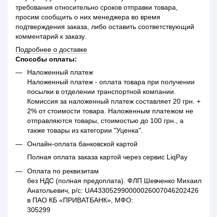
требования относительно сроков отправки товара,
просим сообщить о них менеджера во время
подтверждения заказа, либо оставить соответствующий
комментарий к заказу.
Подробнее о доставке
Способы оплаты:
Наложенный платеж
Наложенный платеж - оплата товара при получении
посылки в отделении транспортной компании.
Комиссия за наложенный платеж составляет 20 грн. +
2% от стоимости товара. Наложенным платежом не
отправляются товары, стоимостью до 100 грн., а
также товары из категории "Уценка".
Онлайн-оплата банковской картой
Полная оплата заказа картой через сервис LiqPay
Оплата по реквизитам
без НДС (полная предоплата). ФЛП Шевченко Михаил
Анатольевич, р/с: UA433052990000026007046202426
в ПАО КБ «ПРИВАТБАНК», МФО:
305299