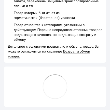
запахи, переклеены защитные/транспортировочные
пленки и т.п.
Товар который был изъят из
герметической (блистерной) упаковки.
Товар относится к категориям, указанным в
действующем Перечне непродовольственных товаров
надлежащего качества, не подлежащих возврату и
обмену.
Детальнее с условиями возврата или обмена товара Вы
можете ознакомится на странице
Возврат и обмен
товара.