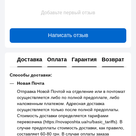
Добавьте первый отзыв
Написать отзыв
Доставка
Оплата
Гарантия
Возврат
Способы доставки:
Новая Почта
Отправка Новой Почтой на отделение или в почтомат
осуществляется либо по полной предоплате, либо
наложенным платежом. Адресная доставка
осуществляется только после полной предоплаты.
Стоимость доставки определяется тарифами
перевозчика (https://novaposhta.ua/ru/basic_tariffs). В
случае предоплаты стоимость доставки, как правило,
составляет 60-80 грн. В случае оплаты заказа