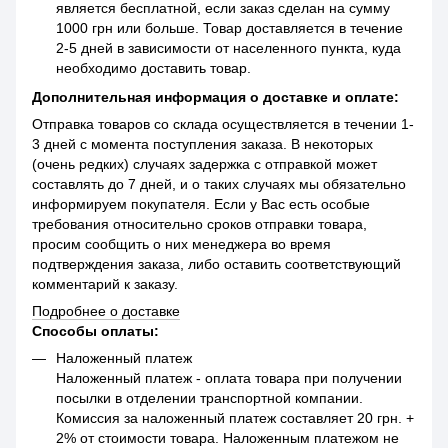
является бесплатной, если заказ сделан на сумму
1000 грн или больше. Товар доставляется в течение
2-5 дней в зависимости от населенного пункта, куда
необходимо доставить товар.
Дополнительная информация о доставке и оплате:
Отправка товаров со склада осуществляется в течении 1-
3 дней с момента поступления заказа. В некоторых
(очень редких) случаях задержка с отправкой может
составлять до 7 дней, и о таких случаях мы обязательно
информируем покупателя. Если у Вас есть особые
требования относительно сроков отправки товара,
просим сообщить о них менеджера во время
подтверждения заказа, либо оставить соответствующий
комментарий к заказу.
Подробнее о доставке
Способы оплаты:
Наложенный платеж
Наложенный платеж - оплата товара при получении
посылки в отделении транспортной компании.
Комиссия за наложенный платеж составляет 20 грн. +
2% от стоимости товара. Наложенным платежом не