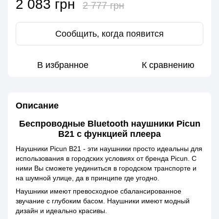
2 083 грн
2 777 грн
Сообщить, когда появится
В избранное
К сравнению
Описание
Беспроводные Bluetooth наушники Picun
B21 с функцией плеера
Наушники Picun B21 - эти наушники просто идеальны для
использования в городских условиях от бренда Picun. С
ними Вы сможете уединиться в городском транспорте и
на шумной улице, да в принципе где угодно.
Наушники имеют превосходное сбалансированное
звучание с глубоким басом. Наушники имеют модный
дизайн и идеально красивы.