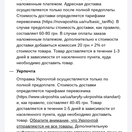
наложенным платежом. Адресная доставка
осуществляется только после полной предоплаты.
Стоимость доставки определяется тарифами
перевозчика (https://novaposhta.ua/ru/basic_tariffs). В
случае предоплаты стоимость доставки, как правило,
составляет 60-80 грн. В случае оплаты заказа
наложенным платежом, дополнительно к стоимости
доставки добавиться комиссия 20 грн.+ 2% от
стоимости товара. Товар доставляется в течении 1-3
дней в зависимости от населенного пункта, куда
необходимо доставить товар.
Укрпочта
Отправка Укрпочтой осуществляется только по
полной предоплате. Стоимость доставки
определяется тарифами перевозчика
(https://www.ukrposhta.ua/ua/taryfy-ukrposhta-standart)
и, как правило, составляет 40-45 грн. Товар
доставляется в течении 1-5 дней в зависимости от
населенного пункта, куда необходимо доставить
товар.
Обратите внимание, что Укрпочтой
отправляются не все товары.
Дополнительную