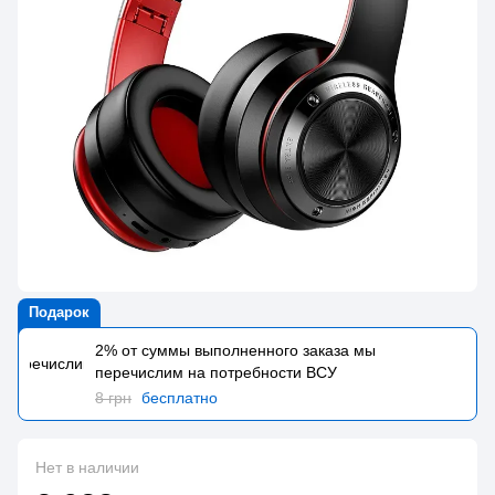
Подарок
2% от суммы выполненного заказа мы
перечислим на потребности BCУ
8 грн
бесплатно
Нет в наличии