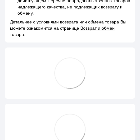
действующем Перечне непродовольственных товаров
надлежащего качества, не подлежащих возврату и
обмену.
Детальнее с условиями возврата или обмена товара Вы
можете ознакомится на странице
Возврат и обмен
товара.