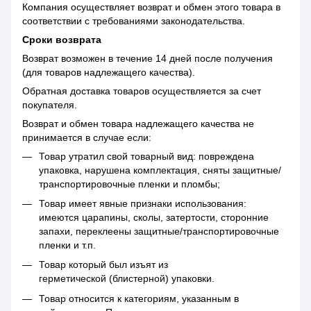
Компания осуществляет возврат и обмен этого товара в
соответствии с требованиями законодательства.
Сроки возврата
Возврат возможен в течение 14 дней после получения
(для товаров надлежащего качества).
Обратная доставка товаров осуществляется за счет
покупателя.
Возврат и обмен товара надлежащего качества не
принимается в случае если:
Товар утратил свой товарный вид: повреждена
упаковка, нарушена комплектация, сняты защитные/
транспортировочные пленки и пломбы;
Товар имеет явные признаки использования:
имеются царапины, сколы, затертости, сторонние
запахи, переклеены защитные/транспортировочные
пленки и т.п.
Товар который был изъят из
герметической (блистерной) упаковки.
Товар относится к категориям, указанным в