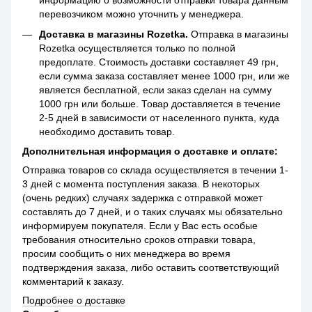
информацию о возможности отправки товара данным
перевозчиком можно уточнить у менеджера.
Доставка в магазины Rozetka.
Отправка в магазины
Rozetka осуществляется только по полной
предоплате. Стоимость доставки составляет 49 грн,
если сумма заказа составляет менее 1000 грн, или же
является бесплатной, если заказ сделан на сумму
1000 грн или больше. Товар доставляется в течение
2-5 дней в зависимости от населенного пункта, куда
необходимо доставить товар.
Дополнительная информация о доставке и оплате:
Отправка товаров со склада осуществляется в течении 1-
3 дней с момента поступления заказа. В некоторых
(очень редких) случаях задержка с отправкой может
составлять до 7 дней, и о таких случаях мы обязательно
информируем покупателя. Если у Вас есть особые
требования относительно сроков отправки товара,
просим сообщить о них менеджера во время
подтверждения заказа, либо оставить соответствующий
комментарий к заказу.
Подробнее о доставке