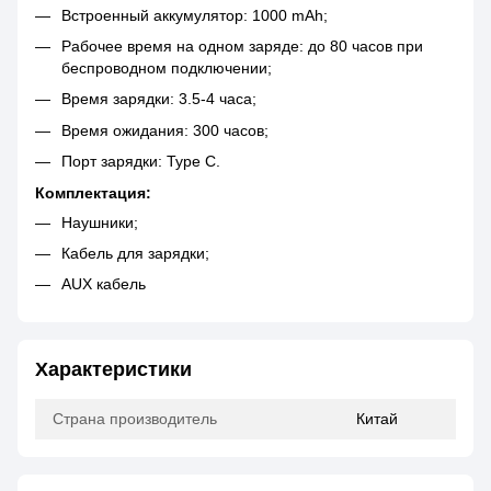
Встроенный аккумулятор: 1000 mAh;
Рабочее время на одном заряде: до 80 часов при
беспроводном подключении;
Время зарядки: 3.5-4 часа;
Время ожидания: 300 часов;
Порт зарядки: Type C.
Комплектация:
Наушники;
Кабель для зарядки;
AUX кабель
Характеристики
Страна производитель
Китай