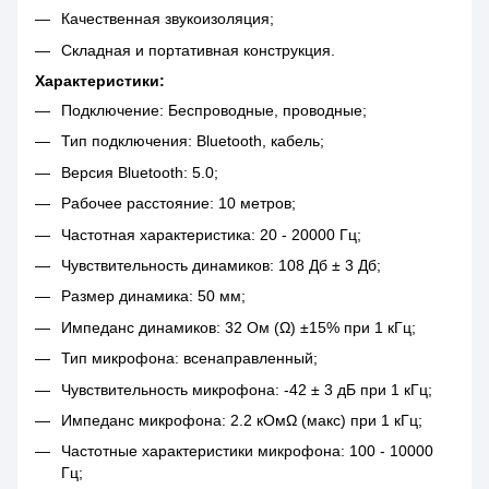
Качественная звукоизоляция;
Складная и портативная конструкция.
Характеристики:
Подключение: Беспроводные, проводные;
Тип подключения: Bluetooth, кабель;
Версия Bluetooth: 5.0;
Рабочее расстояние: 10 метров;
Частотная характеристика: 20 - 20000 Гц;
Чувствительность динамиков: 108 Дб ± 3 Дб;
Размер динамика: 50 мм;
Импеданс динамиков: 32 Ом (Ω) ±15% при 1 кГц;
Тип микрофона: всенаправленный;
Чувствительность микрофона: -42 ± 3 дБ при 1 кГц;
Импеданс микрофона: 2.2 кОмΩ (макс) при 1 кГц;
Частотные характеристики микрофона: 100 - 10000
Гц;