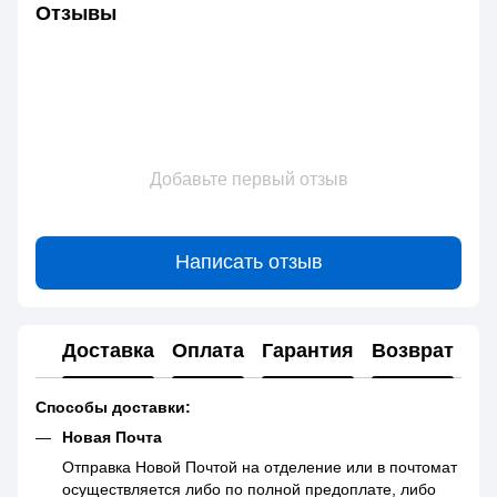
Отзывы
Добавьте первый отзыв
Написать отзыв
Доставка
Оплата
Гарантия
Возврат
Способы доставки:
Новая Почта
Отправка Новой Почтой на отделение или в почтомат
осуществляется либо по полной предоплате, либо