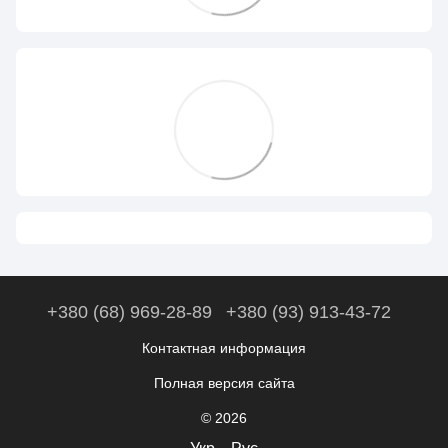
+380 (68) 969-28-89
+380 (93) 913-43-72
Контактная информация
Полная версия сайта
© 2026