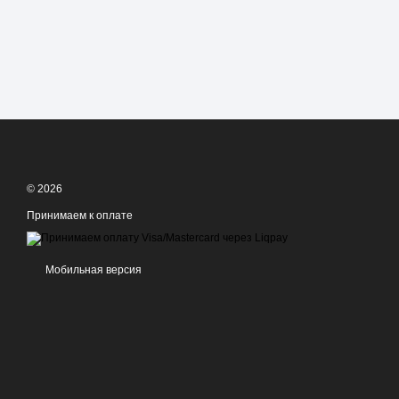
© 2026
Принимаем к оплате
Мобильная версия