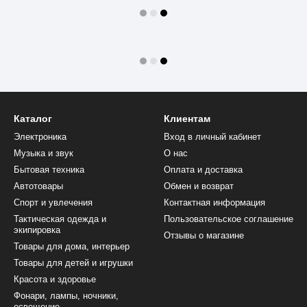
Каталог
Клиентам
Электроника
Вход в личный кабинет
Музыка и звук
О нас
Бытовая техника
Оплата и доставка
Автотовары
Обмен и возврат
Спорт и увлечения
Контактная информация
Тактическая одежда и
Пользовательское соглашение
экипировка
Отзывы о магазине
Товары для дома, интерьер
Товары для детей и игрушки
Красота и здоровье
Фонари, лампы, ночники,
освещение