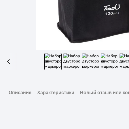
Описание
Характеристики
Новый отзыв или к