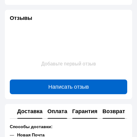
Отзывы
Добавьте первый отзыв
Написать отзыв
Доставка
Оплата
Гарантия
Возврат
Способы доставки:
Новая Почта