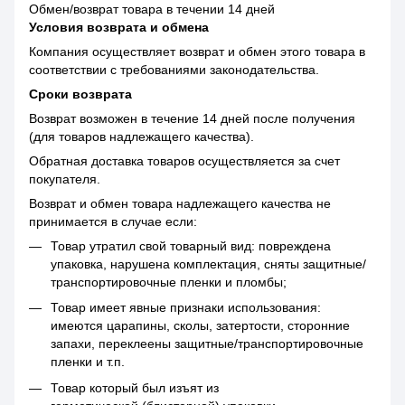
Обмен/возврат товара в течении 14 дней
Условия возврата и обмена
Компания осуществляет возврат и обмен этого товара в
соответствии с требованиями законодательства.
Сроки возврата
Возврат возможен в течение 14 дней после получения
(для товаров надлежащего качества).
Обратная доставка товаров осуществляется за счет
покупателя.
Возврат и обмен товара надлежащего качества не
принимается в случае если:
Товар утратил свой товарный вид: повреждена
упаковка, нарушена комплектация, сняты защитные/
транспортировочные пленки и пломбы;
Товар имеет явные признаки использования:
имеются царапины, сколы, затертости, сторонние
запахи, переклеены защитные/транспортировочные
пленки и т.п.
Товар который был изъят из