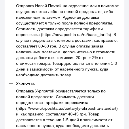
Отправка Новой Почтой на отделение или в почтомат
осуществляется либо по полной предоплате, либо
наложенным платежом. Адресная доставка
осуществляется только после полной предоплаты.
Стоимость доставки определяется тарифами
перевозчика (https://novaposhta.ua/ru/basic_tariffs). В
случае предоплаты стоимость доставки, как правило,
составляет 60-80 грн. В случае оплаты заказа
наложенным платежом, дополнительно к стоимости
доставки добавиться комиссия 20 грн.+ 2% от
стоимости товара. Товар доставляется в течении 1-3
дней в зависимости от населенного пункта, куда
необходимо доставить товар.
Укрпочта
Отправка Укрпочтой осуществляется только по
полной предоплате. Стоимость доставки
определяется тарифами перевозчика
(https://www.ukrposhta.ua/ua/taryfy-ukrposhta-standart)
и, как правило, составляет 40-45 грн. Товар
доставляется в течении 1-5 дней в зависимости от
населенного пункта, куда необходимо доставить