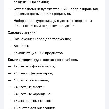
разделены на секции;
Этот мобильный художественный набор понравится
не только детям, но и их родителям;
Набор юного художника для детского творчества
станет отличным подарком для детей;
Характеристики:
Назначение: набор для творчества;
Вес: 2.2 кг
Комплектация: 208 предметов
Комплектация художественного набора:
12 толстых фломастеров;
24 тонких фломастеров;
48 пастель масляная;
24 цветные мелка;
24 цветных карандаша;
18 акварельных красок;
15 листов для рисования;