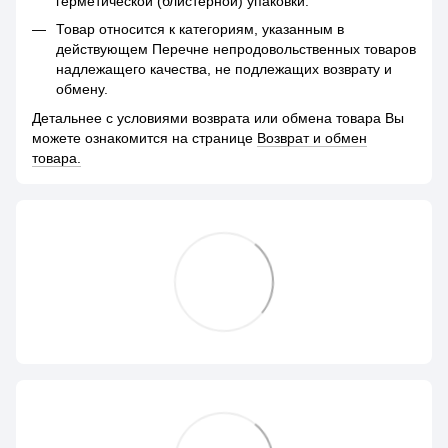
герметической (блистерной) упаковки.
Товар относится к категориям, указанным в
действующем Перечне непродовольственных товаров
надлежащего качества, не подлежащих возврату и
обмену.
Детальнее с условиями возврата или обмена товара Вы
можете ознакомится на странице
Возврат и обмен
товара.