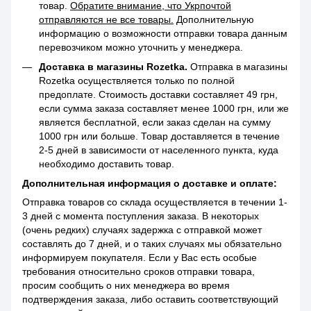
товар.
Обратите внимание, что Укрпочтой
отправляются не все товары.
Дополнительную
информацию о возможности отправки товара данным
перевозчиком можно уточнить у менеджера.
Доставка в магазины Rozetka.
Отправка в магазины
Rozetka осуществляется только по полной
предоплате. Стоимость доставки составляет 49 грн,
если сумма заказа составляет менее 1000 грн, или же
является бесплатной, если заказ сделан на сумму
1000 грн или больше. Товар доставляется в течение
2-5 дней в зависимости от населенного пункта, куда
необходимо доставить товар.
Дополнительная информация о доставке и оплате:
Отправка товаров со склада осуществляется в течении 1-
3 дней с момента поступления заказа. В некоторых
(очень редких) случаях задержка с отправкой может
составлять до 7 дней, и о таких случаях мы обязательно
информируем покупателя. Если у Вас есть особые
требования относительно сроков отправки товара,
просим сообщить о них менеджера во время
подтверждения заказа, либо оставить соответствующий