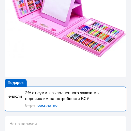
Подарок
2% от суммы выполненного заказа мы
перечислим на потребности BCУ
8 грн
бесплатно
Нет в наличии