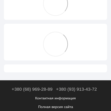
+380 (68) 969-28-89
+380 (93) 913-43-72
Контактная информация
Полная версия сайта