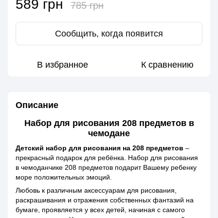
589 грн
785 грн
Сообщить, когда появится
В избранное
К сравнению
Описание
Набор для рисования 208 предметов в
чемодане
Детский набор для рисования на 208 предметов
–
прекрасный подарок для ребёнка. Набор для рисования
в чемоданчике 208 предметов подарит Вашему ребенку
море положительных эмоций.
Любовь к различным аксессуарам для рисования,
раскрашивания и отражения собственных фантазий на
бумаге, проявляется у всех детей, начиная с самого