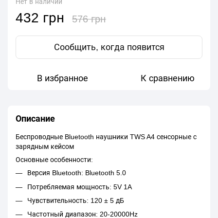
Нет в наличии
432 грн
576 грн
Сообщить, когда появится
В избранное
К сравнению
Описание
Беспроводные
Bluetooth наушники TWS A4 сенсорные с
зарядным кейсом
Основные особенности:
Версия Bluetooth: Bluetooth 5.0
Потребляемая мощность: 5V 1A
Чувствительность: 120 ± 5 дБ
Частотный
диапазон
: 20-20000Hz