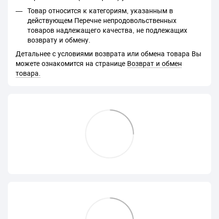
Товар относится к категориям, указанным в
действующем Перечне непродовольственных
товаров надлежащего качества, не подлежащих
возврату и обмену.
Детальнее с условиями возврата или обмена товара Вы
можете ознакомится на странице
Возврат и обмен
товара.