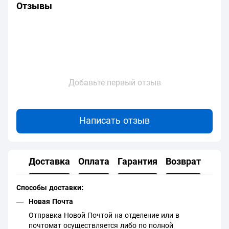
Отзывы
Добавьте первый отзыв
Написать отзыв
Доставка
Оплата
Гарантия
Возврат
Способы доставки:
Новая Почта
Отправка Новой Почтой на отделение или в
почтомат осуществляется либо по полной