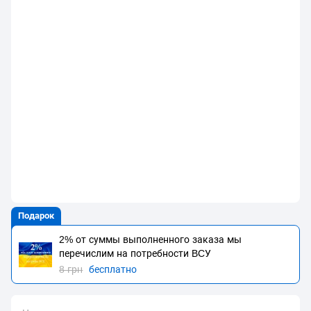
Подарок
2% от суммы выполненного заказа мы
перечислим на потребности BCУ
8 грн
бесплатно