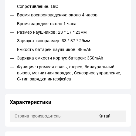
Сопротивление: 16Ω
Время воспроизведения: около 4 часов
Время зарядки
: около 1 часа
Размер наушников: 23 * 17 * 23мм
Зарядка типоразмер: 63 * 57 * 29мм
Емкость батареи наушников: 45mAh
Зарядка емкости корпус батареи: 350mAh
Функция: громкая связь, стерео, бинауральный
вызов, магнитная зарядка, Сенсорное управление,
C-тип зарядки интерфейса
Характеристики
Страна производитель
Китай