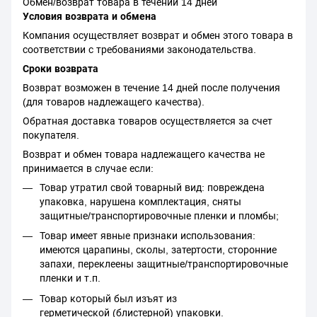
Обмен/возврат товара в течении 14 дней
Условия возврата и обмена
Компания осуществляет возврат и обмен этого товара в
соответствии с требованиями законодательства.
Сроки возврата
Возврат возможен в течение 14 дней после получения
(для товаров надлежащего качества).
Обратная доставка товаров осуществляется за счет
покупателя.
Возврат и обмен товара надлежащего качества не
принимается в случае если:
Товар утратил свой товарный вид: повреждена
упаковка, нарушена комплектация, сняты
защитные/транспортировочные пленки и пломбы;
Товар имеет явные признаки использования:
имеются царапины, сколы, затертости, сторонние
запахи, переклеены защитные/транспортировочные
пленки и т.п.
Товар который был изъят из
герметической (блистерной) упаковки.