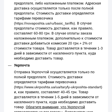
предоплате, либо наложенным платежом. Адресная
доставка осуществляется только после полной
предоплаты. Стоимость доставки определяется
тарифами перевозчика
(https://novaposhta.ua/ru/basic_tariffs). В случае
предоплаты стоимость доставки, как правило,
составляет 60-80 грн. В случае оплаты заказа
наложенным платежом, дополнительно к стоимости
доставки добавиться комиссия 20 грн.+ 2% от
стоимости товара. Товар доставляется в течении 1-3
дней в зависимости от населенного пункта, куда
необходимо доставить товар.
Укрпочта
Отправка Укрпочтой осуществляется только по
полной предоплате. Стоимость доставки
определяется тарифами перевозчика
(https://www.ukrposhta.ua/ua/taryfy-ukrposhta-standart)
и, как правило, составляет 40-45 грн. Товар
доставляется в течении 1-5 дней в зависимости от
населенного пункта, куда необходимо доставить
товар.
Обратите внимание, что Укрпочтой