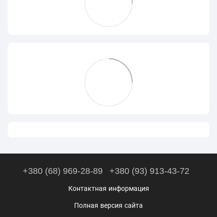
+380 (68) 969-28-89
+380 (93) 913-43-72
Контактная информация
Полная версия сайта