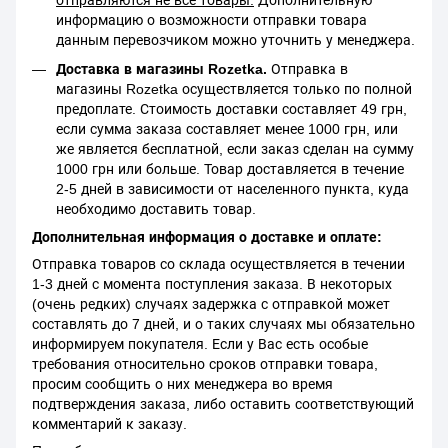
отправляются не все товары.
Дополнительную
информацию о возможности отправки товара
данным перевозчиком можно уточнить у менеджера.
Доставка в магазины Rozetka.
Отправка в
магазины Rozetka осуществляется только по полной
предоплате. Стоимость доставки составляет 49 грн,
если сумма заказа составляет менее 1000 грн, или
же является бесплатной, если заказ сделан на сумму
1000 грн или больше. Товар доставляется в течение
2-5 дней в зависимости от населенного пункта, куда
необходимо доставить товар.
Дополнительная информация о доставке и оплате:
Отправка товаров со склада осуществляется в течении
1-3 дней с момента поступления заказа. В некоторых
(очень редких) случаях задержка с отправкой может
составлять до 7 дней, и о таких случаях мы обязательно
информируем покупателя. Если у Вас есть особые
требования относительно сроков отправки товара,
просим сообщить о них менеджера во время
подтверждения заказа, либо оставить соответствующий
комментарий к заказу.